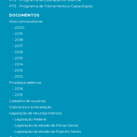
P73 - Programa de Treinamento e Capacitação
DOCUMENTOS
Atos convocatórios
- 2020
- 2019
- 2018
- 2017
- 2016
- 2015
- 2014
- 2013
- 2012
Processos seletivos
- 2016
- 2015
Cadastro de usuários
Cobrança e arrecadação
Legislação de recursos hídricos
- Legislação Federal
- Legislação do estado de Minas Gerais
- Legislação do estado do Espírito Santo