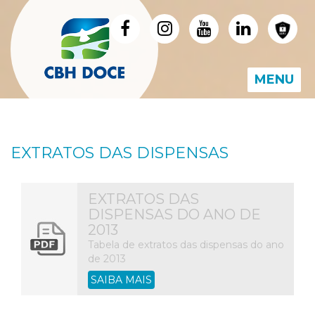
MENU
EXTRATOS DAS DISPENSAS
EXTRATOS DAS
DISPENSAS DO ANO DE
2013
Tabela de extratos das dispensas do ano
de 2013
SAIBA MAIS