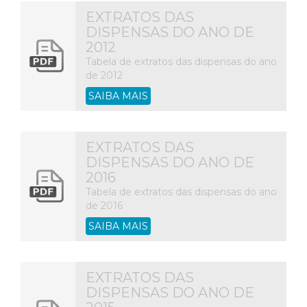
EXTRATOS DAS
DISPENSAS DO ANO DE
2012
Tabela de extratos das dispensas do ano
de 2012
SAIBA MAIS
EXTRATOS DAS
DISPENSAS DO ANO DE
2016
Tabela de extratos das dispensas do ano
de 2016
SAIBA MAIS
EXTRATOS DAS
DISPENSAS DO ANO DE