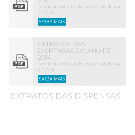
2015
Tabela de extratos das dispensas do ano
de 2015
SAIBA MAIS
EXTRATOS DAS
DISPENSAS DO ANO DE
2014
Tabela de extratos das dispensas do ano
de 2014
SAIBA MAIS
EXTRATOS DAS DISPENSAS