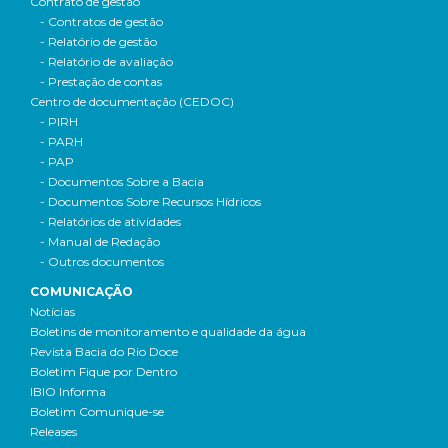
Contrato de gestão
- Contratos de gestão
- Relatório de gestão
- Relatório de avaliação
- Prestação de contas
Centro de documentação (CEDOC)
- PIRH
- PARH
- PAP
- Documentos Sobre a Bacia
- Documentos Sobre Recursos Hídricos
- Relatórios de atividades
- Manual de Redação
- Outros documentos
COMUNICAÇÃO
Notícias
Boletins de monitoramento e qualidade da água
Revista Bacia do Rio Doce
Boletim Fique por Dentro
IBIO Informa
Boletim Comunique-se
Releases