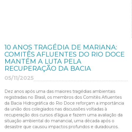
10 ANOS TRAGÉDIA DE MARIANA:
COMITÊS AFLUENTES DO RIO DOCE
MANTÉM A LUTA PELA
RECUPERAÇÃO DA BACIA
05/11/2025
Dez anos após uma das maiores tragédias ambientais
registradas no Brasil, os membros dos Comitês Afluentes
da Bacia Hidrográfica do Rio Doce reforçam a importância
da união dos colegiados nas discussões voltadas à
recuperação dos cursos d’água e fazem uma avaliação da
situação ambiental do manancial, uma década após o
desastre que causou impactos profundos e duradouros.