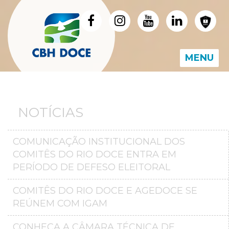
MENU
NOTÍCIAS
COMUNICAÇÃO INSTITUCIONAL DOS
COMITÊS DO RIO DOCE ENTRA EM
PERÍODO DE DEFESO ELEITORAL
COMITÊS DO RIO DOCE E AGEDOCE SE
REÚNEM COM IGAM
CONHEÇA A CÂMARA TÉCNICA DE