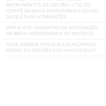
INSTRUMENTOS DE GESTÃO – CTIG DO
COMITÊ DA BACIA HIDROGRÁFICA DO RIO
DOCE E SUAS ATRIBUIÇÕES
VEM AÍ O 10º ENCONTRO DE INTEGRAÇÃO
DA BACIA HIDROGRÁFICA DO RIO DOCE
CRISE HÍDRICA: POR QUE ELA ACONTECE
MESMO EM REGIÕES COM MUITOS RIOS?