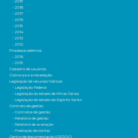
- 2019
- 2018
- 2017
- 2016
- 2015
- 2014
- 2013
- 2012
Processos seletivos
- 2016
- 2015
Cadastro de usuários
Cobrança e arrecadação
Legislação de recursos hídricos
- Legislação Federal
- Legislação do estado de Minas Gerais
- Legislação do estado do Espírito Santo
Contrato de gestão
- Contratos de gestão
- Relatório de gestão
- Relatório de avaliação
- Prestação de contas
Centro de documentação (CEDOC)