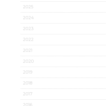
2025
2024
2023
2022
2021
2020
2019
2018
2017
2016