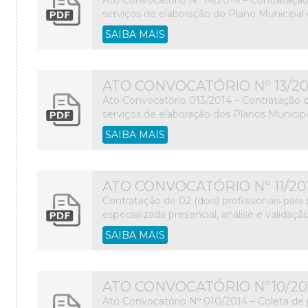
serviços de elaboração do Plano Municipa
SAIBA MAIS
ATO CONVOCATÓRIO Nº 13/20
Ato Convocatório 013/2014 – Contratação d
serviços de elaboração dos Planos Munici
SAIBA MAIS
ATO CONVOCATÓRIO Nº 11/20
Contratação de 02 (dois) profissionais para
especializada presencial, análise e validaçã
SAIBA MAIS
ATO CONVOCATÓRIO Nº10/20
Ato Convocatório Nº 010/2014 – Coleta de