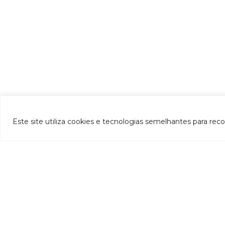
Este site utiliza cookies e tecnologias semelhantes para rec