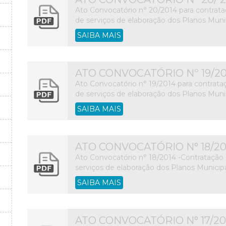
Ato Convocatório n° 20/2014 para contrata
de serviços de elaboração dos Planos Mun
SAIBA MAIS
ATO CONVOCATÓRIO Nº 19/20
Ato Convocatório n° 19/2014 para contrata
de serviços de elaboração dos Planos Mun
SAIBA MAIS
ATO CONVOCATÓRIO N° 18/20
Ato Convocatório n° 18/2014 -Contratação 
serviços de elaboração dos Planos Munici
SAIBA MAIS
ATO CONVOCATÓRIO N° 17/20