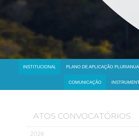
INSTITUCIONAL
PLANO DE APLICAÇÃO PLURIANUAL
COMUNICAÇÃO
INSTRUMEN
ATOS CONVOCATÓRIOS
2026