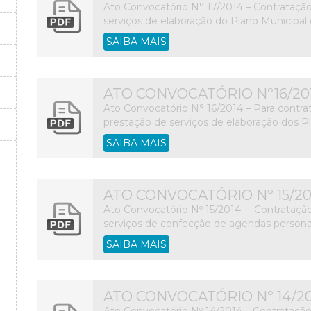
Ato Convocatório N° 17/2014 – Contrataçã
serviços de elaboração do Plano Municipa
SAIBA MAIS
ATO CONVOCATÓRIO Nº16/20
Ato Convocatório N° 16/2014 – Para contra
prestação de serviços de elaboração dos Pl
SAIBA MAIS
ATO CONVOCATÓRIO Nº 15/20
Ato Convocatório Nº 15/2014 – Contrataçã
serviços de confecção de agendas personal
SAIBA MAIS
ATO CONVOCATÓRIO Nº 14/2
Ato Convocatório Nº 14/2014 – Contratação