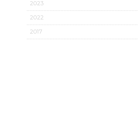
2023
2022
2017