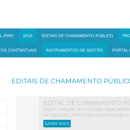
 (PAP)
SIGA
EDITAIS DE CHAMAMENTO PÚBLICO
PR
TOS CONTRATUAIS
INSTRUMENTOS DE GESTÃO
PORTAL 
EDITAIS DE CHAMAMENTO PÚBLIC
EDITAL DE CHAMAMENTO PÚB
Objeto: Seleção de instituição especializa
da Educação (MEC), para a coordenação e o
SAIBA MAIS