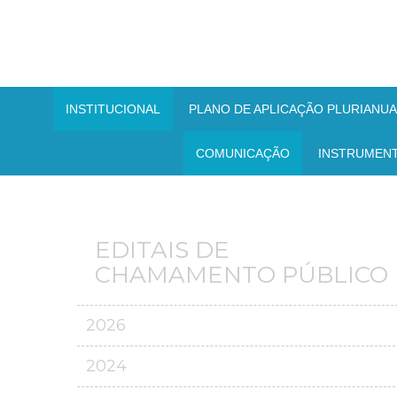
INSTITUCIONAL
PLANO DE APLICAÇÃO PLURIANUAL
COMUNICAÇÃO
INSTRUMEN
EDITAIS DE
CHAMAMENTO PÚBLICO
2026
2024