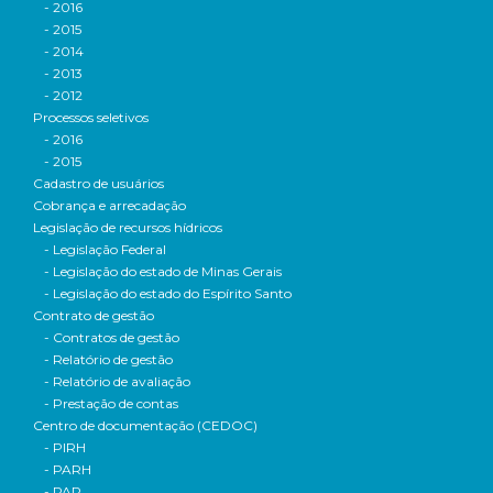
- 2016
- 2015
- 2014
- 2013
- 2012
Processos seletivos
- 2016
- 2015
Cadastro de usuários
Cobrança e arrecadação
Legislação de recursos hídricos
- Legislação Federal
- Legislação do estado de Minas Gerais
- Legislação do estado do Espírito Santo
Contrato de gestão
- Contratos de gestão
- Relatório de gestão
- Relatório de avaliação
- Prestação de contas
Centro de documentação (CEDOC)
- PIRH
- PARH
- PAP