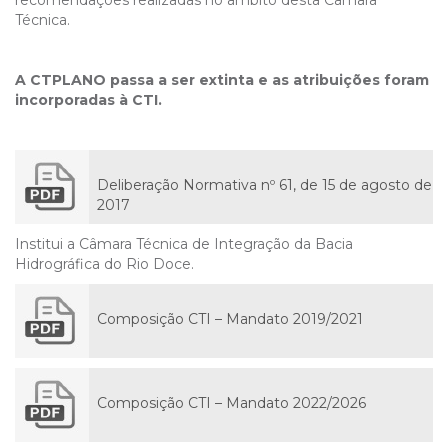
recomendações realizadas no âmbito desta Câmara
Técnica.
A CTPLANO passa a ser extinta e as atribuições foram
incorporadas à CTI.
Deliberação Normativa nº 61, de 15 de agosto de
2017
Institui a Câmara Técnica de Integração da Bacia
Hidrográfica do Rio Doce.
Composição CTI – Mandato 2019/2021
Composição CTI – Mandato 2022/2026