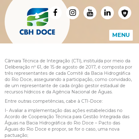
MENU
Câmara Técnica de Integração (CTI), instituída por meio da
Deliberação nº 61, de 15 de agosto de 2017, é composta por
três representantes de cada Comitê da Bacia Hidrográfica
do Rio Doce, assegurando a participação, como convidado,
de um representante de cada órgão gestor estadual de
recursos hídricos e da Agência Nacional de Águas.
Entre outras competências, cabe à CTI-Doce:
I- Avaliar a implementação das ações estabelecidas no
Acordo de Cooperação Técnica para Gestão Integrada das
Águas na Bacia Hidrográfica do Rio Doce – Pacto das
Águas do Rio Doce e propor, se for o caso, uma nova
pactuação;