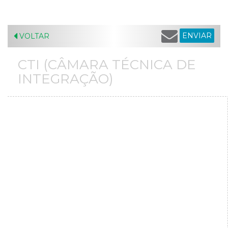
ENVIAR
VOLTAR
CTI (CÂMARA TÉCNICA DE
INTEGRAÇÃO)