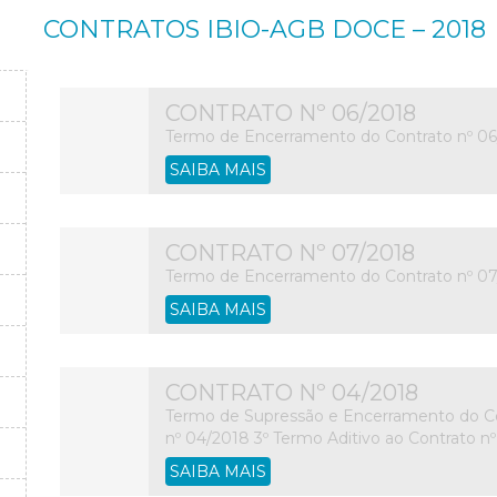
CONTRATOS IBIO-AGB DOCE – 2018
CONTRATO Nº 06/2018
Termo de Encerramento do Contrato nº 06
SAIBA MAIS
CONTRATO Nº 07/2018
Termo de Encerramento do Contrato nº 07
SAIBA MAIS
CONTRATO Nº 04/2018
Termo de Supressão e Encerramento do Con
nº 04/2018 3º Termo Aditivo ao Contrato nº
SAIBA MAIS