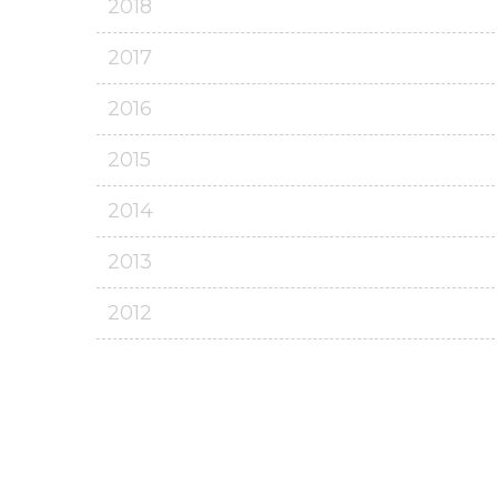
2018
2017
2016
2015
2014
2013
2012