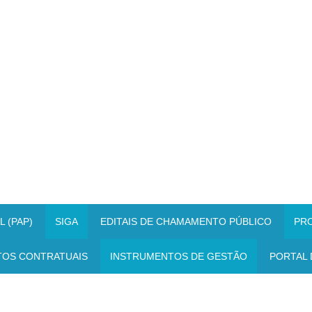
 (PAP)
SIGA
EDITAIS DE CHAMAMENTO PÚBLICO
PR
TOS CONTRATUAIS
INSTRUMENTOS DE GESTÃO
PORTAL 