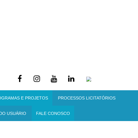
OGRAMAS E PROJETOS
PROCESSOS LICITATÓRIOS
DO USUÁRIO
FALE CONOSCO