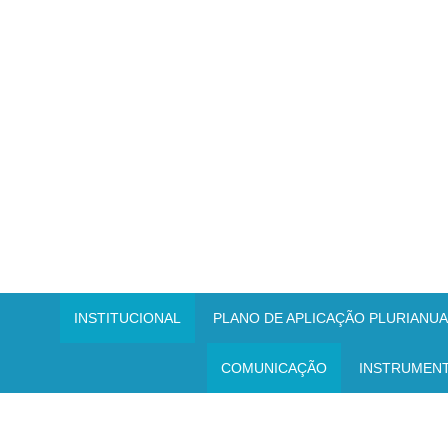
INSTITUCIONAL
PLANO DE APLICAÇÃO PLURIANUAL
COMUNICAÇÃO
INSTRUMEN