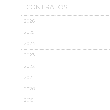
CONTRATOS
2026
2025
2024
2023
2022
2021
2020
2019