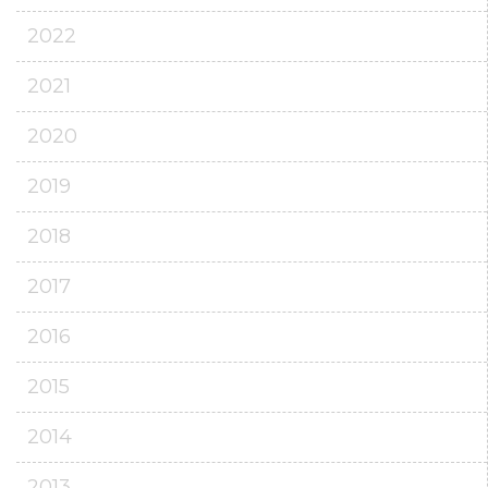
2022
2021
2020
2019
2018
2017
2016
2015
2014
2013