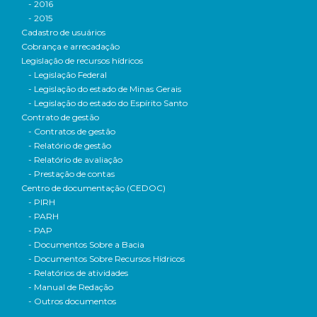
- 2016
- 2015
Cadastro de usuários
Cobrança e arrecadação
Legislação de recursos hídricos
- Legislação Federal
- Legislação do estado de Minas Gerais
- Legislação do estado do Espírito Santo
Contrato de gestão
- Contratos de gestão
- Relatório de gestão
- Relatório de avaliação
- Prestação de contas
Centro de documentação (CEDOC)
- PIRH
- PARH
- PAP
- Documentos Sobre a Bacia
- Documentos Sobre Recursos Hídricos
- Relatórios de atividades
- Manual de Redação
- Outros documentos