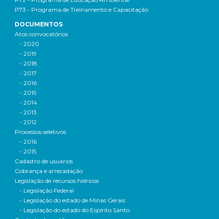
P73 - Programa de Treinamento e Capacitação
DOCUMENTOS
Atos convocatórios
- 2020
- 2019
- 2018
- 2017
- 2016
- 2015
- 2014
- 2013
- 2012
Processos seletivos
- 2016
- 2015
Cadastro de usuários
Cobrança e arrecadação
Legislação de recursos hídricos
- Legislação Federal
- Legislação do estado de Minas Gerais
- Legislação do estado do Espírito Santo