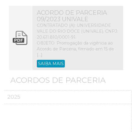
ACORDO DE PARCERIA
09/2023 UNIVALE
CONTRATADO (A): UNIVERSIDADE
VALE DO RIO DOCE (UNIVALE). CNPJ:
20.611.810/0001-91.
OBJETO: Prorrogação da vigência ao
Acordo de Parceria, firmado em 15 de
[…]
SAIBA MAIS
ACORDOS DE PARCERIA
2025