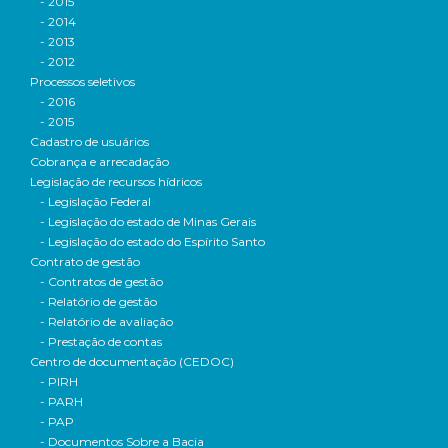
- 2015
- 2014
- 2013
- 2012
Processos seletivos
- 2016
- 2015
Cadastro de usuários
Cobrança e arrecadação
Legislação de recursos hídricos
- Legislação Federal
- Legislação do estado de Minas Gerais
- Legislação do estado do Espírito Santo
Contrato de gestão
- Contratos de gestão
- Relatório de gestão
- Relatório de avaliação
- Prestação de contas
Centro de documentação (CEDOC)
- PIRH
- PARH
- PAP
- Documentos Sobre a Bacia