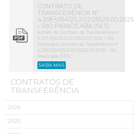
CONTRATO DE
TRANSFERÊNCIA Nº
4.20.054125.2.02.05525.00.2025
– RIO PIRACICABA (SES)
Extrato do Contrato de Transferência nº
4.201.054125.2.02.05525.00.2025 – Rio
Piracicaba Contrato de Transferência nº
4.20.054125.2.02.05525.00.2025 – Rio
Piracicaba (SES)
SAIBA MAIS
CONTRATOS DE
TRANSFERÊNCIA
2026
2025