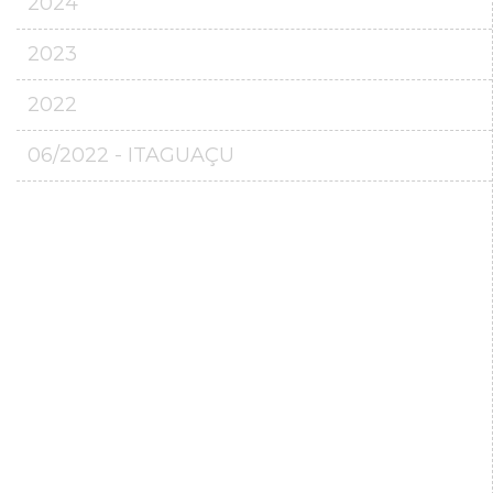
2024
2023
2022
06/2022 - ITAGUAÇU