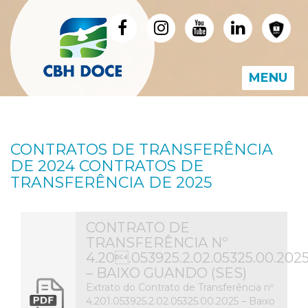
MENU
CONTRATOS DE TRANSFERÊNCIA
DE 2024 CONTRATOS DE
TRANSFERÊNCIA DE 2025
CONTRATO DE
TRANSFERÊNCIA Nº
4.20.053925.2.02.05325.00.202
– BAIXO GUANDO (SES)
Extrato do Contrato de Transferência nº
4.201.053925.2.02.05325.00.2025 – Baixo