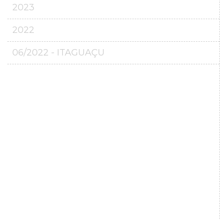
2023
2022
06/2022 - ITAGUAÇU