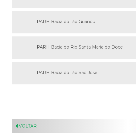
PARH Bacia do Rio Guandu
PARH Bacia do Rio Santa Maria do Doce
PARH Bacia do Rio São José
VOLTAR