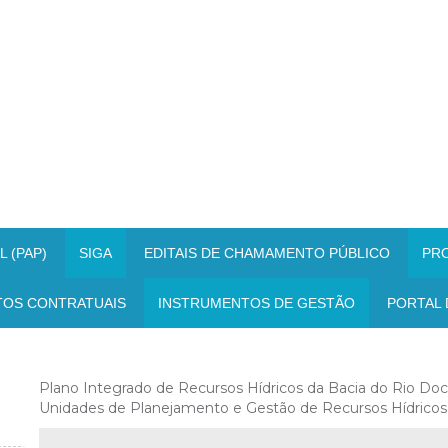
 (PAP)
SIGA
EDITAIS DE CHAMAMENTO PÚBLICO
PR
TOS CONTRATUAIS
INSTRUMENTOS DE GESTÃO
PORTAL 
Plano Integrado de Recursos Hídricos da Bacia do Rio Doc
Unidades de Planejamento e Gestão de Recursos Hídricos