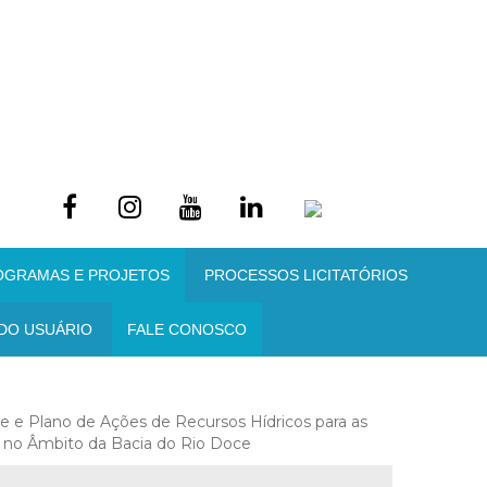
OGRAMAS E PROJETOS
PROCESSOS LICITATÓRIOS
DO USUÁRIO
FALE CONOSCO
e e Plano de Ações de Recursos Hídricos para as
 no Âmbito da Bacia do Rio Doce