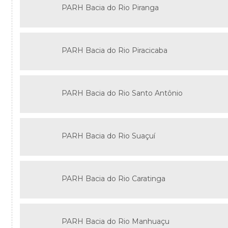
PARH Bacia do Rio Piranga
PARH Bacia do Rio Piracicaba
PARH Bacia do Rio Santo Antônio
PARH Bacia do Rio Suaçuí
PARH Bacia do Rio Caratinga
PARH Bacia do Rio Manhuaçu