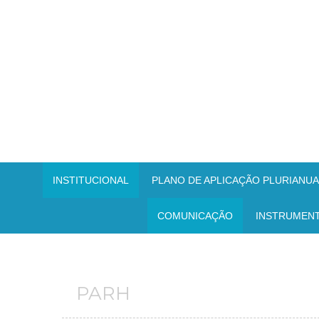
INSTITUCIONAL
PLANO DE APLICAÇÃO PLURIANUAL
COMUNICAÇÃO
INSTRUMEN
PARH