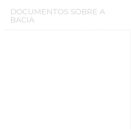
DOCUMENTOS SOBRE A
BACIA