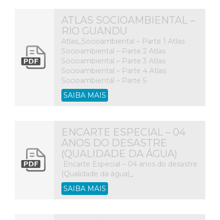
ATLAS SOCIOAMBIENTAL –
RIO GUANDU
Atlas_Socioambiental – Parte 1 Atlas
Socioambiental – Parte 2 Atlas
Socioambiental – Parte 3 Atlas
Socioambiental – Parte 4 Atlas
Socioambiental – Parte 5
SAIBA MAIS
ENCARTE ESPECIAL – 04
ANOS DO DESASTRE
(QUALIDADE DA ÁGUA)
Encarte Especial – 04 anos do desastre
(Qualidade da água)_
SAIBA MAIS