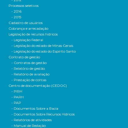
Processos seletivos
- 2016
- 2015
Cadastro de usuários
Cobrança e arrecadação
Legislação de recursos hídricos
- Legislação Federal
- Legislação do estado de Minas Gerais
- Legislação do estado do Espírito Santo
Contrato de gestão
- Contratos de gestão
- Relatório de gestão
- Relatório de avaliação
- Prestação de contas
Centro de documentação (CEDOC)
- PIRH
- PARH
- PAP
- Documentos Sobre a Bacia
- Documentos Sobre Recursos Hídricos
- Relatórios de atividades
- Manual de Redação