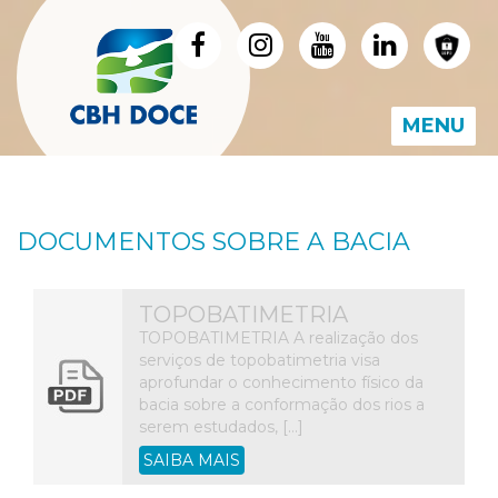
MENU
DOCUMENTOS SOBRE A BACIA
TOPOBATIMETRIA
TOPOBATIMETRIA A realização dos
serviços de topobatimetria visa
aprofundar o conhecimento físico da
bacia sobre a conformação dos rios a
serem estudados, […]
SAIBA MAIS