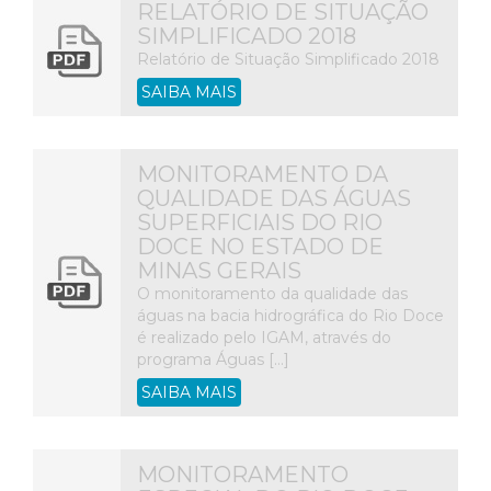
RELATÓRIO DE SITUAÇÃO
SIMPLIFICADO 2018
Relatório de Situação Simplificado 2018
SAIBA MAIS
MONITORAMENTO DA
QUALIDADE DAS ÁGUAS
SUPERFICIAIS DO RIO
DOCE NO ESTADO DE
MINAS GERAIS
O monitoramento da qualidade das
águas na bacia hidrográfica do Rio Doce
é realizado pelo IGAM, através do
programa Águas […]
SAIBA MAIS
MONITORAMENTO