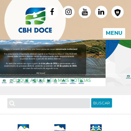
MENU
CLIQUE AQUI E LEIA MAIS NOTÍCIAS