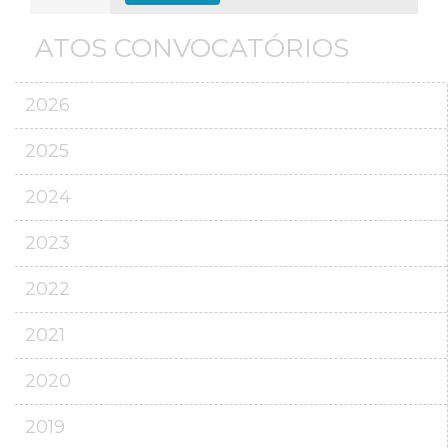
ATOS CONVOCATÓRIOS
2026
2025
2024
2023
2022
2021
2020
2019