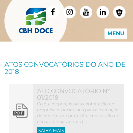
MENU
ATOS CONVOCATÓRIOS DO ANO DE
2018
ATO CONVOCATÓRIO Nº
01/2018
Coleta de preços para contratação de
empresa especializada para a execução
de projetos de proteção (construção de
cercas) de nascentes […]
SAIBA MAIS