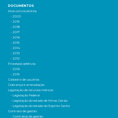
DOCUMENTOS
Atos convocatórios
- 2020
- 2019
- 2018
- 2017
- 2016
- 2015
- 2014
- 2013
- 2012
Processos seletivos
- 2016
- 2015
Cadastro de usuários
Cobrança e arrecadação
Legislação de recursos hídricos
- Legislação Federal
- Legislação do estado de Minas Gerais
- Legislação do estado do Espírito Santo
Contrato de gestão
- Contratos de gestão