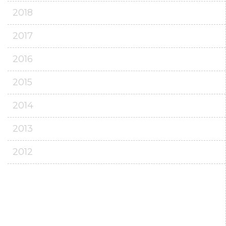
2018
2017
2016
2015
2014
2013
2012