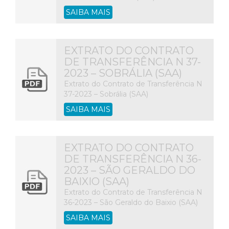
SAIBA MAIS
EXTRATO DO CONTRATO
DE TRANSFERÊNCIA N 37-
2023 – SOBRÁLIA (SAA)
Extrato do Contrato de Transferência N
37-2023 – Sobrália (SAA)
SAIBA MAIS
EXTRATO DO CONTRATO
DE TRANSFERÊNCIA N 36-
2023 – SÃO GERALDO DO
BAIXIO (SAA)
Extrato do Contrato de Transferência N
36-2023 – São Geraldo do Baixio (SAA)
SAIBA MAIS