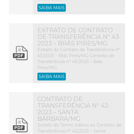
SAIBA MAIS
EXTRATO DE CONTRATO
DE TRANSFERÊNCIA Nº 43-
2023 – BRÁS PIRES/MG
Extrato do Contrato de Transferência n°
43/2023 – Brás Pires/MG Contrato de
Transferência n° 43/2023 – Brás
Pires/MG
SAIBA MAIS
CONTRATO DE
TRANSFERÊNCIA Nº 42-
2023 – SANTA
BÁRBARA/MG
Extrato do Termo Aditivo ao Contrato de
Transferência n° 42/2023 – Santa