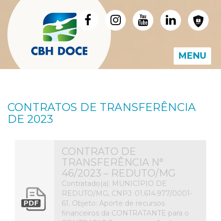
MENU
CONTRATOS DE TRANSFERÊNCIA
DE 2023
CONTRATO DE
TRANSFERÊNCIA N°
46/2023 – REDUTO/MG
Contratado(a): MUNICÍPIO DE
REDUTO/MG, CNPJ: 01.614.977/0001-
61. Objeto: Aporte de recursos
financeiros da CONTRATANTE para o