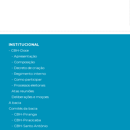
INSTITUCIONAL
- CBH-Doce
- Apresentação
- Composição
- Decreto de criação
- Regimento interno
- Como participar
- Processos eleitorais
Atas reuniões
Deliberações e moçoes
A bacia
Comitês da bacia
- CBH-Piranga
- CBH-Piracicaba
- CBH-Santo Antônio