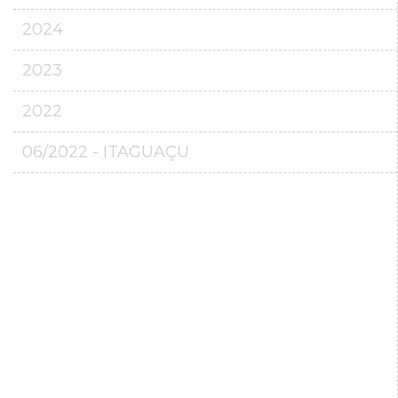
2024
2023
2022
06/2022 - ITAGUAÇU