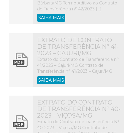
Bárbara/MG Termo Aditivo ao Contrato
de Transferência n° 42/2023 […]
SAIBA MAIS
EXTRATO DE CONTRATO
DE TRANSFERÊNCIA Nº 41-
2023 – CAJURI/MG
Extrato do Contrato de Transferência n°
41/2023 – Cajuri/MG Contrato de
Transferência n° 41/2023 – Cajuri/MG
SAIBA MAIS
EXTRATO DO CONTRATO
DE TRANSFERÊNCIA Nº 40-
2023 – VIÇOSA/MG
Extrato do Contrato de Transferência Nº
40-2023 – Viçosa/MG Contrato de