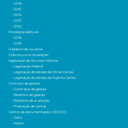
- 2016
- 2015
- 2014
- 2013
- 2012
Processos seletivos
- 2016
- 2015
Cadastro de usuários
Cobrança e arrecadação
Legislação de recursos hídricos
- Legislação Federal
- Legislação do estado de Minas Gerais
- Legislação do estado do Espírito Santo
Contrato de gestão
- Contratos de gestão
- Relatório de gestão
- Relatório de avaliação
- Prestação de contas
Centro de documentação (CEDOC)
- PIRH
- PARH