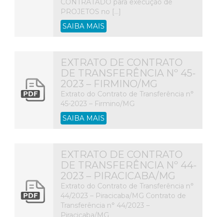
CONTRATADO para execução de
PROJETOS no […]
SAIBA MAIS
EXTRATO DE CONTRATO
DE TRANSFERÊNCIA Nº 45-
2023 – FIRMINO/MG
Extrato do Contrato de Transferência n°
45-2023 – Firmino/MG
SAIBA MAIS
EXTRATO DE CONTRATO
DE TRANSFERÊNCIA Nº 44-
2023 – PIRACICABA/MG
Extrato do Contrato de Transferência n°
44/2023 – Piracicaba/MG Contrato de
Transferência n° 44/2023 –
Piracicaba/MG