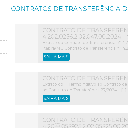
CONTRATOS DE TRANSFERÊNCIA D
CONTRATO DE TRANSFERÊNC
4.202.0256.2.02.047.00.2024
Extrato do Contrato de Transferência n° 4.
Itabira/MG Contrato de Transferência n° 4.
SAIBA MAIS
CONTRATO DE TRANSFERÊNCI
Extrato do 1º Termo Aditivo ao Contrato de 
ao Contrato de Transferência 27/2024 – […]
SAIBA MAIS
CONTRATO DE TRANSFERÊNC
4.20.053925.2.02.05325.00.