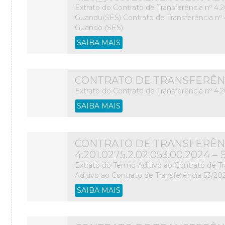
Extrato do Contrato de Transferência nº 4.
Guandu(SES) Contrato de Transferência nº 
Guando (SES)
SAIBA MAIS
CONTRATO DE TRANSFERÊNCIA
Extrato do Contrato de Transferência nº 4
SAIBA MAIS
CONTRATO DE TRANSFERÊNC
4.201.0275.2.02.053.00.2024 
Extrato do Termo Aditivo ao Contrato de T
Aditivo ao Contrato de Transferência 53/20
SAIBA MAIS