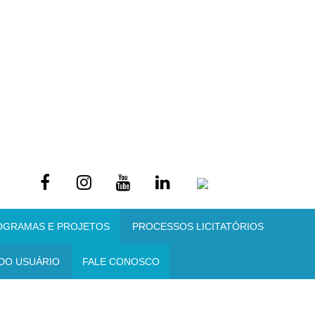
OGRAMAS E PROJETOS
PROCESSOS LICITATÓRIOS
DO USUÁRIO
FALE CONOSCO