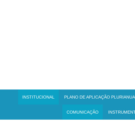
INSTITUCIONAL
PLANO DE APLICAÇÃO PLURIANUAL
COMUNICAÇÃO
INSTRUMEN