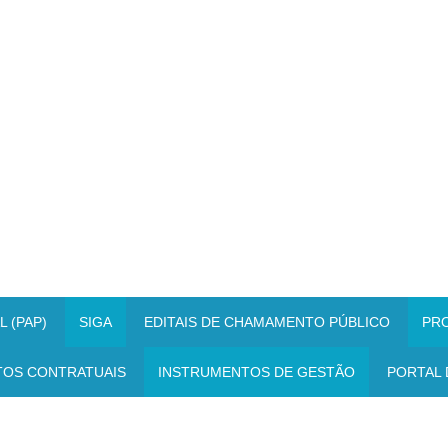
 (PAP)
SIGA
EDITAIS DE CHAMAMENTO PÚBLICO
PR
TOS CONTRATUAIS
INSTRUMENTOS DE GESTÃO
PORTAL 