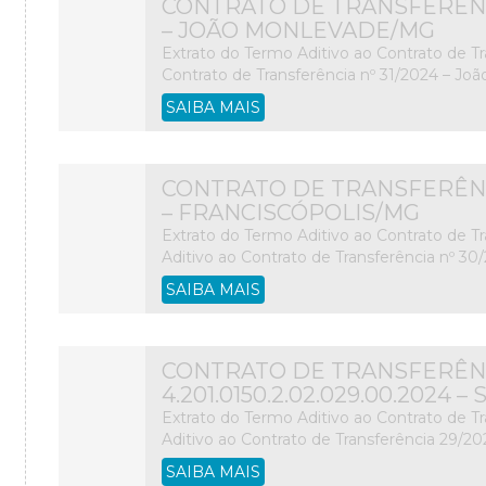
CONTRATO DE TRANSFERÊNCIA 
– JOÃO MONLEVADE/MG
Extrato do Termo Aditivo ao Contrato de Tr
Contrato de Transferência nº 31/2024 – Joã
SAIBA MAIS
CONTRATO DE TRANSFERÊNCIA 
– FRANCISCÓPOLIS/MG
Extrato do Termo Aditivo ao Contrato de Tr
Aditivo ao Contrato de Transferência nº 30/
SAIBA MAIS
CONTRATO DE TRANSFERÊNC
4.201.0150.2.02.029.00.2024
Extrato do Termo Aditivo ao Contrato de T
Aditivo ao Contrato de Transferência 29/20
SAIBA MAIS