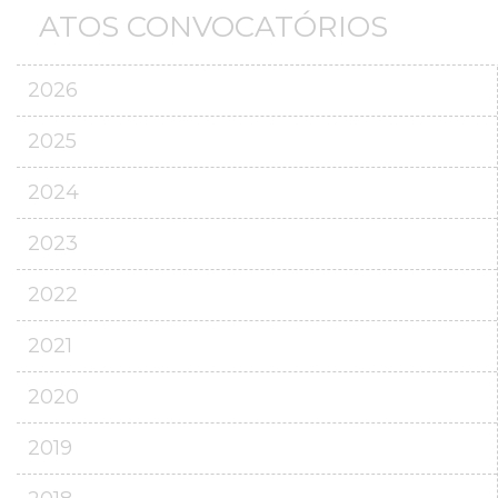
ATOS CONVOCATÓRIOS
2026
2025
2024
2023
2022
2021
2020
2019