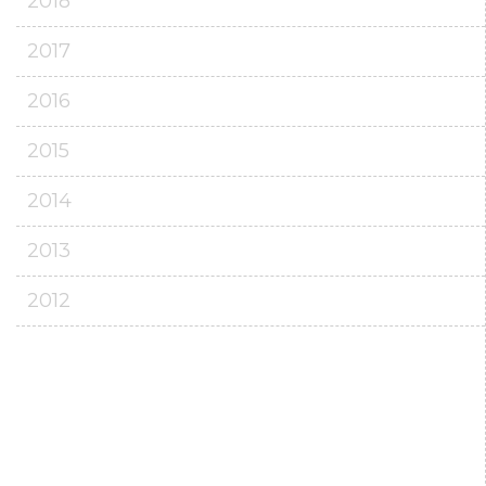
2018
2017
2016
2015
2014
2013
2012