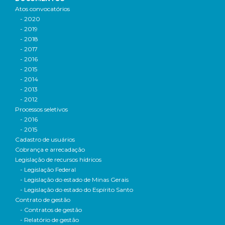
Atos convocatórios
- 2020
- 2019
- 2018
- 2017
- 2016
- 2015
- 2014
- 2013
- 2012
Processos seletivos
- 2016
- 2015
Cadastro de usuários
Cobrança e arrecadação
Legislação de recursos hídricos
- Legislação Federal
- Legislação do estado de Minas Gerais
- Legislação do estado do Espírito Santo
Contrato de gestão
- Contratos de gestão
- Relatório de gestão