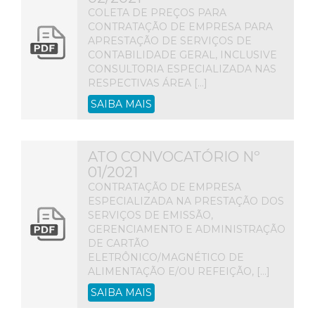
COLETA DE PREÇOS PARA
CONTRATAÇÃO DE EMPRESA PARA
APRESTAÇÃO DE SERVIÇOS DE
CONTABILIDADE GERAL, INCLUSIVE
CONSULTORIA ESPECIALIZADA NAS
RESPECTIVAS ÁREA […]
SAIBA MAIS
ATO CONVOCATÓRIO Nº
01/2021
CONTRATAÇÃO DE EMPRESA
ESPECIALIZADA NA PRESTAÇÃO DOS
SERVIÇOS DE EMISSÃO,
GERENCIAMENTO E ADMINISTRAÇÃO
DE CARTÃO
ELETRÔNICO/MAGNÉTICO DE
ALIMENTAÇÃO E/OU REFEIÇÃO, […]
SAIBA MAIS