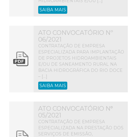
HIDROAMBIENTAIS E/OU […]
SAIBA MAIS
ATO CONVOCATÓRIO Nº
06/2021
CONTRATAÇÃO DE EMPRESA
ESPECIALIZADA PARA IMPLANTAÇÃO
DE PROJETOS HIDROAMBIENTAIS
E/OU DE SANEAMENTO RURAL NA
BACIA HIDROGRÁFICA DO RIO DOCE
– […]
SAIBA MAIS
ATO CONVOCATÓRIO N°
05/2021
CONTRATAÇÃO DE EMPRESA
ESPECIALIZADA NA PRESTAÇÃO DOS
SERVIÇOS DE EMISSÃO,