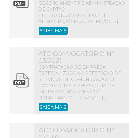
GERENCIAMENTO E ADMINISTRAÇÃO
DE CARTÃO
ELETRÔNICO/MAGNÉTICO DE
ALIMENTAÇÃO E/OU REFEIÇÃO, […]
SAIBA MAIS
ATO CONVOCATÓRIO Nº
03/2021
CONTRATAÇÃO DE EMPRESA
ESPECIALIZADA NA PRESTAÇÃO DE
SERVIÇOS DE COMUNICAÇÃO, DE
CONSULTORIA E ASSESSORIA DE
IMPRENSA, MANUTENÇÃO,
HOSPEDAGEM E SUPORTE […]
SAIBA MAIS
ATO CONVOCATÓRIO Nº
02/2021