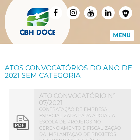
MENU
ATOS CONVOCATÓRIOS DO ANO DE
2021 SEM CATEGORIA
ATO CONVOCATÓRIO Nº
07/2021
CONTRATAÇÃO DE EMPRESA
ESPECIALIZADA PARA APOIAR A
ESCOLA DE PROJETOS NO
GERENCIAMENTO E FISCALIZAÇÃO
DA IMPLANTAÇÃO DE PROJETOS