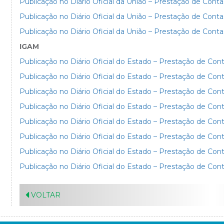
Publicação no Diário Oficial da União – Prestação de Cont
Publicação no Diário Oficial da União – Prestação de Conta
Publicação no Diário Oficial da União – Prestação de Conta
IGAM
Publicação no Diário Oficial do Estado – Prestação de Con
Publicação no Diário Oficial do Estado – Prestação de Con
Publicação no Diário Oficial do Estado – Prestação de Con
Publicação no Diário Oficial do Estado – Prestação de Con
Publicação no Diário Oficial do Estado – Prestação de Con
Publicação no Diário Oficial do Estado – Prestação de Con
Publicação no Diário Oficial do Estado – Prestação de Con
Publicação no Diário Oficial do Estado – Prestação de Con
VOLTAR