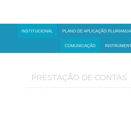
INSTITUCIONAL
PLANO DE APLICAÇÃO PLURIANUAL
COMUNICAÇÃO
INSTRUMEN
PRESTAÇÃO DE CONTAS