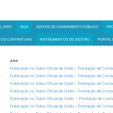
 (PAP)
SIGA
EDITAIS DE CHAMAMENTO PÚBLICO
PR
TOS CONTRATUAIS
INSTRUMENTOS DE GESTÃO
PORTAL 
ANA
Publicação no Diário Oficial da União – Prestação de Conta
Publicação no Diário Oficial da União – Prestação de Cont
Publicação no Diário Oficial da União – Prestação de Cont
Publicação no Diário Oficial da União – Prestação de Cont
Publicação no Diário Oficial da União – Prestação de Cont
Publicação no Diário Oficial da União – Prestação de Conta