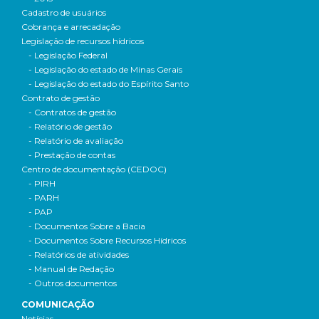
Cadastro de usuários
Cobrança e arrecadação
Legislação de recursos hídricos
- Legislação Federal
- Legislação do estado de Minas Gerais
- Legislação do estado do Espírito Santo
Contrato de gestão
- Contratos de gestão
- Relatório de gestão
- Relatório de avaliação
- Prestação de contas
Centro de documentação (CEDOC)
- PIRH
- PARH
- PAP
- Documentos Sobre a Bacia
- Documentos Sobre Recursos Hídricos
- Relatórios de atividades
- Manual de Redação
- Outros documentos
COMUNICAÇÃO
Notícias