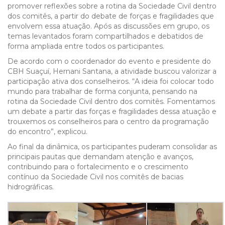
promover reflexões sobre a rotina da Sociedade Civil dentro
dos comitês, a partir do debate de forças e fragilidades que
envolvem essa atuação. Após as discussões em grupo, os
temas levantados foram compartilhados e debatidos de
forma ampliada entre todos os participantes.
De acordo com o coordenador do evento e presidente do
CBH Suaçuí, Hernani Santana, a atividade buscou valorizar a
participação ativa dos conselheiros. “A ideia foi colocar todo
mundo para trabalhar de forma conjunta, pensando na
rotina da Sociedade Civil dentro dos comitês. Fomentamos
um debate a partir das forças e fragilidades dessa atuação e
trouxemos os conselheiros para o centro da programação
do encontro”, explicou.
Ao final da dinâmica, os participantes puderam consolidar as
principais pautas que demandam atenção e avanços,
contribuindo para o fortalecimento e o crescimento
contínuo da Sociedade Civil nos comitês de bacias
hidrográficas.