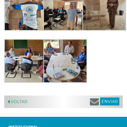
ENVIAR
VOLTAR
INSTITUCIONAL