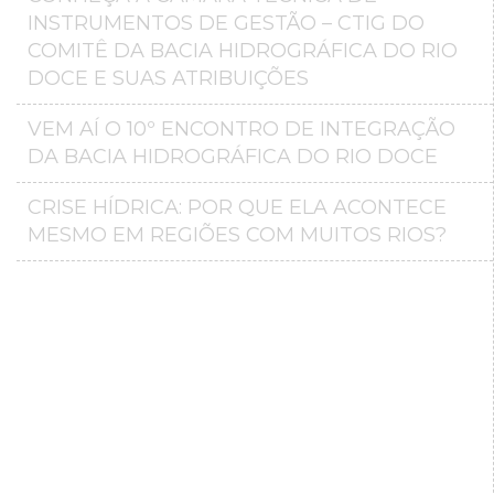
INSTRUMENTOS DE GESTÃO – CTIG DO
COMITÊ DA BACIA HIDROGRÁFICA DO RIO
DOCE E SUAS ATRIBUIÇÕES
VEM AÍ O 10º ENCONTRO DE INTEGRAÇÃO
DA BACIA HIDROGRÁFICA DO RIO DOCE
CRISE HÍDRICA: POR QUE ELA ACONTECE
MESMO EM REGIÕES COM MUITOS RIOS?