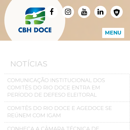
MENU
NOTÍCIAS
COMUNICAÇÃO INSTITUCIONAL DOS
COMITÊS DO RIO DOCE ENTRA EM
PERÍODO DE DEFESO ELEITORAL
COMITÊS DO RIO DOCE E AGEDOCE SE
REÚNEM COM IGAM
CONHEÇA A CÂMARA TÉCNICA DE