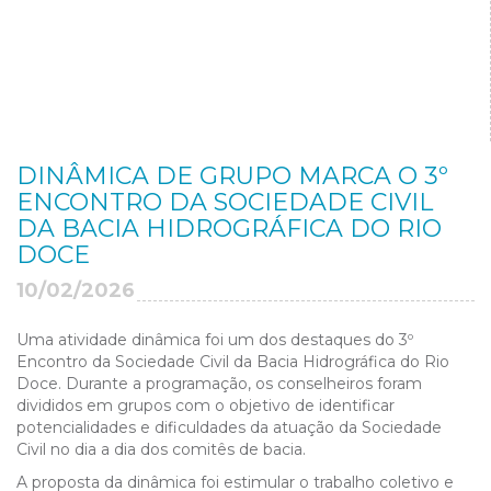
DINÂMICA DE GRUPO MARCA O 3º
ENCONTRO DA SOCIEDADE CIVIL
DA BACIA HIDROGRÁFICA DO RIO
DOCE
10/02/2026
Uma atividade dinâmica foi um dos destaques do 3º
Encontro da Sociedade Civil da Bacia Hidrográfica do Rio
Doce. Durante a programação, os conselheiros foram
divididos em grupos com o objetivo de identificar
potencialidades e dificuldades da atuação da Sociedade
Civil no dia a dia dos comitês de bacia.
A proposta da dinâmica foi estimular o trabalho coletivo e