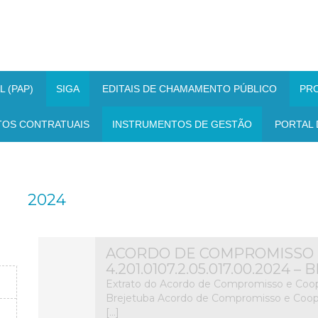
 (PAP)
SIGA
EDITAIS DE CHAMAMENTO PÚBLICO
PR
TOS CONTRATUAIS
INSTRUMENTOS DE GESTÃO
PORTAL 
2024
ACORDO DE COMPROMISSO 
4.201.0107.2.05.017.00.2024 
Extrato do Acordo de Compromisso e Coope
Brejetuba Acordo de Compromisso e Coope
[…]