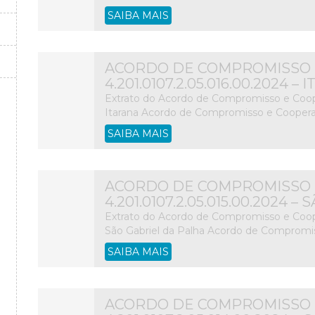
SAIBA MAIS
ACORDO DE COMPROMISSO 
4.201.0107.2.05.016.00.2024 –
Extrato do Acordo de Compromisso e Coope
Itarana Acordo de Compromisso e Cooperaç
SAIBA MAIS
ACORDO DE COMPROMISSO 
4.201.0107.2.05.015.00.2024 
Extrato do Acordo de Compromisso e Coope
São Gabriel da Palha Acordo de Compromi
SAIBA MAIS
ACORDO DE COMPROMISSO 