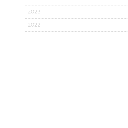
2023
2022