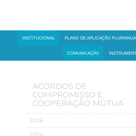
INSTITUCIONAL
PLANO DE APLICAÇÃO PLURIANUAL
COMUNICAÇÃO
INSTRUMEN
ACORDOS DE
COMPROMISSO E
COOPERAÇÃO MÚTUA
2026
2024