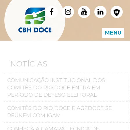
MENU
NOTÍCIAS
COMUNICAÇÃO INSTITUCIONAL DOS
COMITÊS DO RIO DOCE ENTRA EM
PERÍODO DE DEFESO ELEITORAL
COMITÊS DO RIO DOCE E AGEDOCE SE
REÚNEM COM IGAM
CONHEÇA A CÂMARA TÉCNICA DE