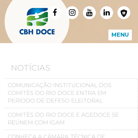
MENU
NOTÍCIAS
COMUNICAÇÃO INSTITUCIONAL DOS
COMITÊS DO RIO DOCE ENTRA EM
PERÍODO DE DEFESO ELEITORAL
COMITÊS DO RIO DOCE E AGEDOCE SE
REÚNEM COM IGAM
CONHEÇA A CÂMARA TÉCNICA DE