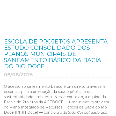
ESCOLA DE PROJETOS APRESENTA
ESTUDO CONSOLIDADO DOS
PLANOS MUNICIPAIS DE
SANEAMENTO BÁSICO DA BACIA
DO RIO DOCE
08/08/2025
O acesso ao saneamento básico é um direito universal e
essencial para a promoção da saúde pública e da
sustentabilidade ambiental. Nesse contexto, a equipe da
Escola de Projetos da AGEDOCE — uma iniciativa prevista
no Plano Integrado de Recursos Hídricos da Bacia do Rio
Doce (PIRH Doce) — concluiu o
Estudo Consolidado dos