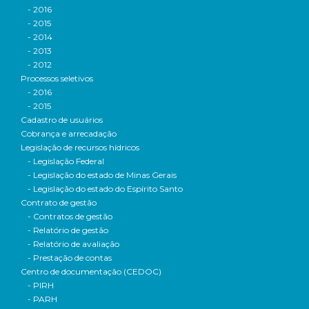
- 2016
- 2015
- 2014
- 2013
- 2012
Processos seletivos
- 2016
- 2015
Cadastro de usuários
Cobrança e arrecadação
Legislação de recursos hídricos
- Legislação Federal
- Legislação do estado de Minas Gerais
- Legislação do estado do Espírito Santo
Contrato de gestão
- Contratos de gestão
- Relatório de gestão
- Relatório de avaliação
- Prestação de contas
Centro de documentação (CEDOC)
- PIRH
- PARH