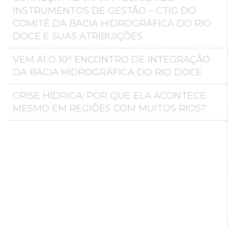
INSTRUMENTOS DE GESTÃO – CTIG DO
COMITÊ DA BACIA HIDROGRÁFICA DO RIO
DOCE E SUAS ATRIBUIÇÕES
VEM AÍ O 10º ENCONTRO DE INTEGRAÇÃO
DA BACIA HIDROGRÁFICA DO RIO DOCE
CRISE HÍDRICA: POR QUE ELA ACONTECE
MESMO EM REGIÕES COM MUITOS RIOS?