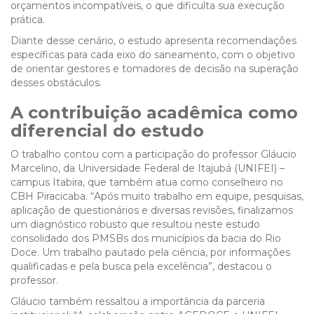
orçamentos incompatíveis, o que dificulta sua execução
prática.
Diante desse cenário, o estudo apresenta recomendações
específicas para cada eixo do saneamento, com o objetivo
de orientar gestores e tomadores de decisão na superação
desses obstáculos.
A contribuição acadêmica como
diferencial do estudo
O trabalho contou com a participação do professor Gláucio
Marcelino, da Universidade Federal de Itajubá (UNIFEI) –
campus Itabira, que também atua como conselheiro no
CBH Piracicaba. “Após muito trabalho em equipe, pesquisas,
aplicação de questionários e diversas revisões, finalizamos
um diagnóstico robusto que resultou neste estudo
consolidado dos PMSBs dos municípios da bacia do Rio
Doce. Um trabalho pautado pela ciência, por informações
qualificadas e pela busca pela excelência”, destacou o
professor.
Gláucio também ressaltou a importância da parceria