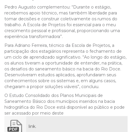
Pedro Augusto complementou: “Durante o estágio,
recebemos apoio técnico, mas também liberdade para
tomar decisões e construir coletivamente os rumos do
trabalho. A Escola de Projetos foi essencial para o meu
crescimento pessoal e profissional, proporcionando uma
experiência transformadora”.
Para Adriano Ferreira, técnico da Escola de Projetos, a
participação dos estagiários representa o fechamento de
um ciclo de aprendizado significativo. “Ao longo do estágio,
os alunos tiveram a oportunidade de entender, na prática,
os desafios do saneamento básico na bacia do Rio Doce.
Desenvolveram estudos aplicados, aprofundaram seus
conhecimentos sobre os sistemas e, em alguns casos,
chegaram a propor soluções viáveis”, concluiu.
O Estudo Consolidado dos Planos Municipais de
Saneamento Básico dos municípios inseridos na bacia
hidrográfica do Rio Doce está disponível ao público e pode
ser acessado por meio deste
link.