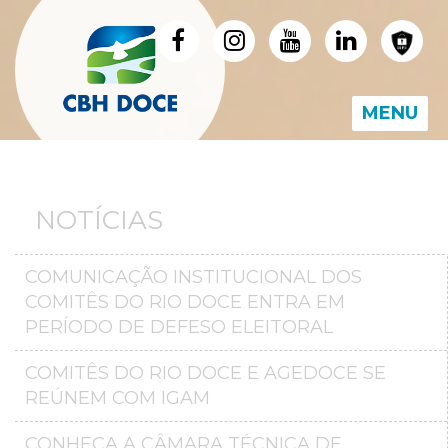
MENU
NOTÍCIAS
COMUNICAÇÃO INSTITUCIONAL DOS
COMITÊS DO RIO DOCE ENTRA EM
PERÍODO DE DEFESO ELEITORAL
COMITÊS DO RIO DOCE E AGEDOCE SE
REÚNEM COM IGAM
CONHEÇA A CÂMARA TÉCNICA DE