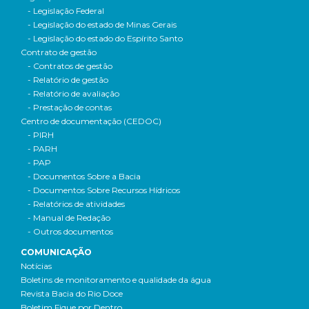
- Legislação Federal
- Legislação do estado de Minas Gerais
- Legislação do estado do Espírito Santo
Contrato de gestão
- Contratos de gestão
- Relatório de gestão
- Relatório de avaliação
- Prestação de contas
Centro de documentação (CEDOC)
- PIRH
- PARH
- PAP
- Documentos Sobre a Bacia
- Documentos Sobre Recursos Hídricos
- Relatórios de atividades
- Manual de Redação
- Outros documentos
COMUNICAÇÃO
Notícias
Boletins de monitoramento e qualidade da água
Revista Bacia do Rio Doce
Boletim Fique por Dentro