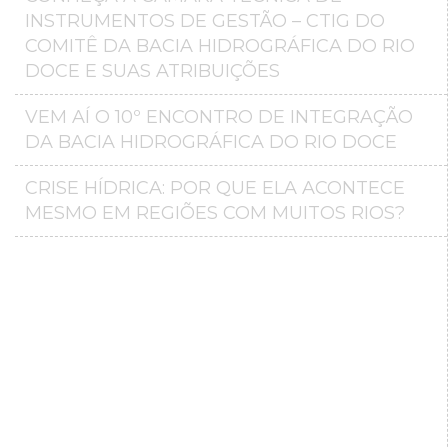
INSTRUMENTOS DE GESTÃO – CTIG DO
COMITÊ DA BACIA HIDROGRÁFICA DO RIO
DOCE E SUAS ATRIBUIÇÕES
VEM AÍ O 10º ENCONTRO DE INTEGRAÇÃO
DA BACIA HIDROGRÁFICA DO RIO DOCE
CRISE HÍDRICA: POR QUE ELA ACONTECE
MESMO EM REGIÕES COM MUITOS RIOS?