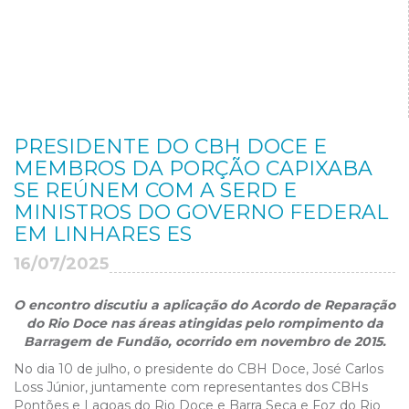
PRESIDENTE DO CBH DOCE E
MEMBROS DA PORÇÃO CAPIXABA
SE REÚNEM COM A SERD E
MINISTROS DO GOVERNO FEDERAL
EM LINHARES ES
16/07/2025
O encontro discutiu a aplicação do Acordo de Reparação
do Rio Doce nas áreas atingidas pelo rompimento da
Barragem de Fundão, ocorrido em novembro de 2015.
No dia 10 de julho, o presidente do CBH Doce, José Carlos
Loss Júnior, juntamente com representantes dos CBHs
Pontões e Lagoas do Rio Doce e Barra Seca e Foz do Rio