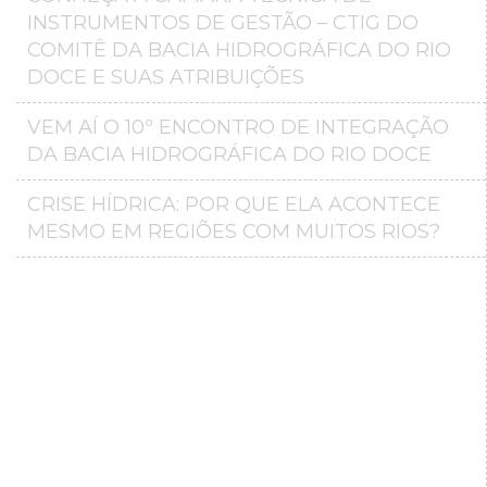
INSTRUMENTOS DE GESTÃO – CTIG DO
COMITÊ DA BACIA HIDROGRÁFICA DO RIO
DOCE E SUAS ATRIBUIÇÕES
VEM AÍ O 10º ENCONTRO DE INTEGRAÇÃO
DA BACIA HIDROGRÁFICA DO RIO DOCE
CRISE HÍDRICA: POR QUE ELA ACONTECE
MESMO EM REGIÕES COM MUITOS RIOS?