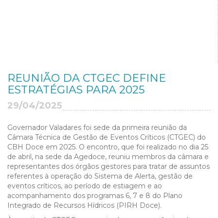
REUNIÃO DA CTGEC DEFINE
ESTRATÉGIAS PARA 2025
29/04/2025
Governador Valadares foi sede da primeira reunião da
Câmara Técnica de Gestão de Eventos Críticos (CTGEC) do
CBH Doce em 2025. O encontro, que foi realizado no dia 25
de abril, na sede da Agedoce, reuniu membros da câmara e
representantes dos órgãos gestores para tratar de assuntos
referentes à operação do Sistema de Alerta, gestão de
eventos críticos, ao período de estiagem e ao
acompanhamento dos
programas 6, 7 e 8 do Plano
Integrado de Recursos Hídricos (PIRH Doce).