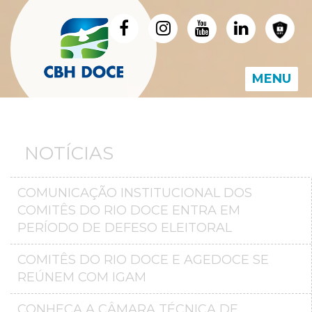
MENU
NOTÍCIAS
COMUNICAÇÃO INSTITUCIONAL DOS
COMITÊS DO RIO DOCE ENTRA EM
PERÍODO DE DEFESO ELEITORAL
COMITÊS DO RIO DOCE E AGEDOCE SE
REÚNEM COM IGAM
CONHEÇA A CÂMARA TÉCNICA DE