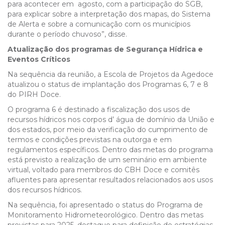
para acontecer em agosto, com a participação do SGB,
para explicar sobre a interpretação dos mapas, do Sistema
de Alerta e sobre a comunicação com os municípios
durante o período chuvoso”, disse.
Atualização dos programas de Segurança Hídrica e
Eventos Críticos
Na sequência da reunião, a
Escola de Projetos da Agedoce
atualizou o
status de implantação dos Programas
6, 7 e 8
do PIRH Doce.
O programa 6 é destinado a
fiscalização dos usos de
recursos hídricos nos corpos d’ água de domínio da União e
dos estados, por meio da verificação do cumprimento de
termos e condições previstas na outorga e em
regulamentos específicos. Dentro das metas do programa
está previsto a realização de um seminário em ambiente
virtual, voltado para membros do CBH Doce e comitês
afluentes para apresentar resultados relacionados aos usos
dos recursos hídricos.
Na sequência, foi apresentado o status do Programa de
Monitoramento Hidrometeorológico. Dentro das metas