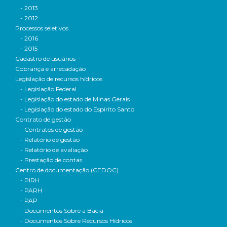
- 2013
- 2012
Processos seletivos
- 2016
- 2015
Cadastro de usuários
Cobrança e arrecadação
Legislação de recursos hídricos
- Legislação Federal
- Legislação do estado de Minas Gerais
- Legislação do estado do Espírito Santo
Contrato de gestão
- Contratos de gestão
- Relatório de gestão
- Relatório de avaliação
- Prestação de contas
Centro de documentação (CEDOC)
- PIRH
- PARH
- PAP
- Documentos Sobre a Bacia
- Documentos Sobre Recursos Hídricos