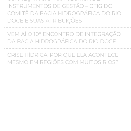
INSTRUMENTOS DE GESTÃO – CTIG DO
COMITÊ DA BACIA HIDROGRÁFICA DO RIO
DOCE E SUAS ATRIBUIÇÕES
VEM AÍ O 10º ENCONTRO DE INTEGRAÇÃO
DA BACIA HIDROGRÁFICA DO RIO DOCE
CRISE HÍDRICA: POR QUE ELA ACONTECE
MESMO EM REGIÕES COM MUITOS RIOS?