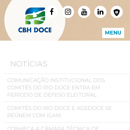
MENU
NOTÍCIAS
COMUNICAÇÃO INSTITUCIONAL DOS
COMITÊS DO RIO DOCE ENTRA EM
PERÍODO DE DEFESO ELEITORAL
COMITÊS DO RIO DOCE E AGEDOCE SE
REÚNEM COM IGAM
CONHEÇA A CÂMARA TÉCNICA DE