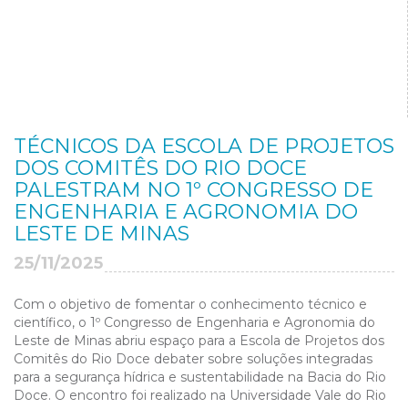
TÉCNICOS DA ESCOLA DE PROJETOS
DOS COMITÊS DO RIO DOCE
PALESTRAM NO 1º CONGRESSO DE
ENGENHARIA E AGRONOMIA DO
LESTE DE MINAS
25/11/2025
Com o objetivo de fomentar o conhecimento técnico e
científico, o
1º Congresso de Engenharia e Agronomia do
Leste de Minas abriu espaço para a Escola de Projetos dos
Comitês do Rio Doce debater sobre soluções integradas
para a segurança hídrica e sustentabilidade na Bacia do Rio
Doce. O encontro foi realizado na Universidade Vale do Rio