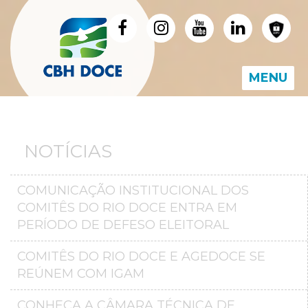
MENU
NOTÍCIAS
COMUNICAÇÃO INSTITUCIONAL DOS
COMITÊS DO RIO DOCE ENTRA EM
PERÍODO DE DEFESO ELEITORAL
COMITÊS DO RIO DOCE E AGEDOCE SE
REÚNEM COM IGAM
CONHEÇA A CÂMARA TÉCNICA DE