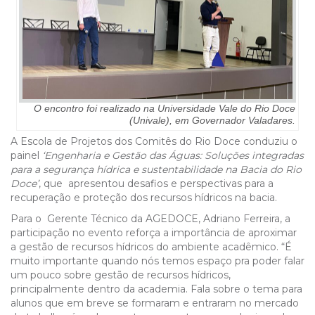
O encontro foi realizado na Universidade Vale do Rio Doce
(Univale), em Governador Valadares.
A Escola de Projetos dos Comitês do Rio Doce conduziu o
painel
‘Engenharia e Gestão das Águas: Soluções integradas
para a segurança hídrica e sustentabilidade na Bacia do Rio
Doce’
, que apresentou desafios e perspectivas para a
recuperação e proteção dos recursos hídricos na bacia.
Para o Gerente Técnico da AGEDOCE, Adriano Ferreira, a
participação no evento reforça a importância de aproximar
a gestão de recursos hídricos do ambiente acadêmico. “É
muito importante quando nós temos espaço pra poder falar
um pouco sobre gestão de recursos hídricos,
principalmente dentro da academia. Fala sobre o tema para
alunos que em breve se formaram e entraram no mercado