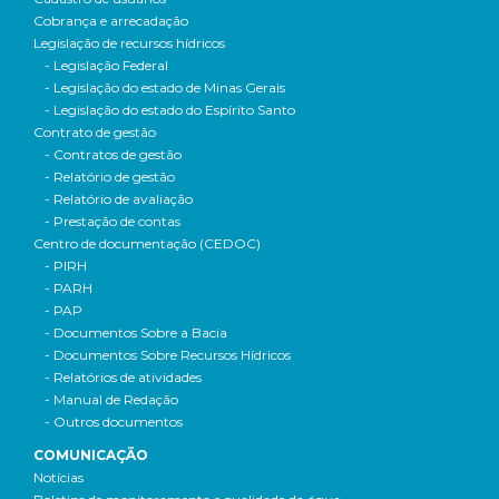
Cobrança e arrecadação
Legislação de recursos hídricos
- Legislação Federal
- Legislação do estado de Minas Gerais
- Legislação do estado do Espírito Santo
Contrato de gestão
- Contratos de gestão
- Relatório de gestão
- Relatório de avaliação
- Prestação de contas
Centro de documentação (CEDOC)
- PIRH
- PARH
- PAP
- Documentos Sobre a Bacia
- Documentos Sobre Recursos Hídricos
- Relatórios de atividades
- Manual de Redação
- Outros documentos
COMUNICAÇÃO
Notícias