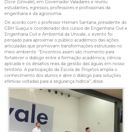
Doce (Univale), em Governador Valadares e reuniu
estudantes, egressos, professores e profissionais da
engenharia e da agronomia.
De acordo com o professor Hernani Santana, presidente do
CBH Suaçuí e coordenador dos cursos de Engenharia Civil e
Engenharia Civil e Ambiental da Univale, o evento foi
pensado para aproximar o público acadêmico das ações
articuladas que promovam transformações estruturais no
meio ambiente. “Encontros assim são momento para
fortalecer o diálogo entre a formação acadêmica, ciência
aplicada e os desafios reais da gestão das águas em nosso
território. A participação da Escola de Projetos amplia o
conhecimento dos alunos e abre o diálogo para soluções
efetivas voltadas para a segurança hidrica”, disse.