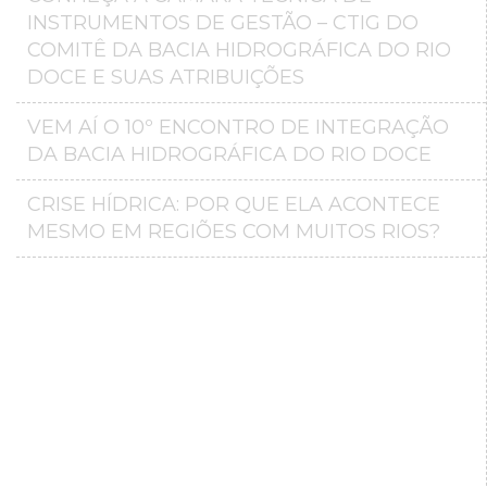
INSTRUMENTOS DE GESTÃO – CTIG DO
COMITÊ DA BACIA HIDROGRÁFICA DO RIO
DOCE E SUAS ATRIBUIÇÕES
VEM AÍ O 10º ENCONTRO DE INTEGRAÇÃO
DA BACIA HIDROGRÁFICA DO RIO DOCE
CRISE HÍDRICA: POR QUE ELA ACONTECE
MESMO EM REGIÕES COM MUITOS RIOS?