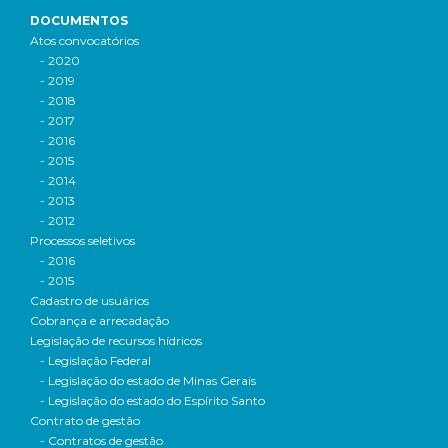
DOCUMENTOS
Atos convocatórios
- 2020
- 2019
- 2018
- 2017
- 2016
- 2015
- 2014
- 2013
- 2012
Processos seletivos
- 2016
- 2015
Cadastro de usuários
Cobrança e arrecadação
Legislação de recursos hídricos
- Legislação Federal
- Legislação do estado de Minas Gerais
- Legislação do estado do Espírito Santo
Contrato de gestão
- Contratos de gestão