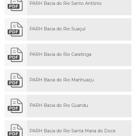
PARH Bacia do Rio Santo Antônio
PARH Bacia do Rio Suaçuí
PARH Bacia do Rio Caratinga
PARH Bacia do Rio Manhuaçu
PARH Bacia do Rio Guandu
PARH Bacia do Rio Santa Maria do Doce