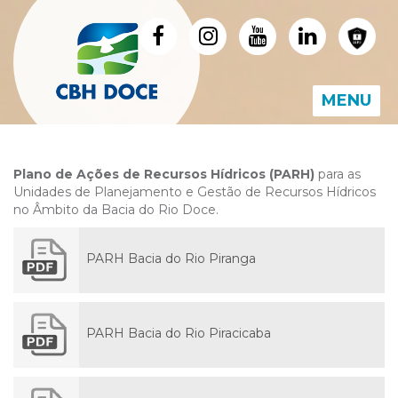
MENU
Plano de Ações de Recursos Hídricos (PARH)
para as
Unidades de Planejamento e Gestão de Recursos Hídricos
no Âmbito da Bacia do Rio Doce.
PARH Bacia do Rio Piranga
PARH Bacia do Rio Piracicaba