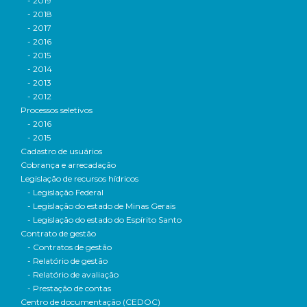
- 2019
- 2018
- 2017
- 2016
- 2015
- 2014
- 2013
- 2012
Processos seletivos
- 2016
- 2015
Cadastro de usuários
Cobrança e arrecadação
Legislação de recursos hídricos
- Legislação Federal
- Legislação do estado de Minas Gerais
- Legislação do estado do Espírito Santo
Contrato de gestão
- Contratos de gestão
- Relatório de gestão
- Relatório de avaliação
- Prestação de contas
Centro de documentação (CEDOC)