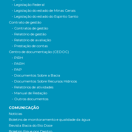
- Legislação Federal
- Legislação do estado de Minas Gerais
- Legislação do estado do Espírito Santo
Contrato de gestão
- Contratos de gestão
- Relatório de gestão
- Relatório de avaliação
- Prestação de contas
Centro de documentação (CEDOC)
- PIRH
- PARH
- PAP
- Documentos Sobre a Bacia
- Documentos Sobre Recursos Hídricos
- Relatórios de atividades
- Manual de Redação
- Outros documentos
COMUNICAÇÃO
Notícias
Boletins de monitoramento e qualidade da água
Revista Bacia do Rio Doce
Boletim Fique por Dentro