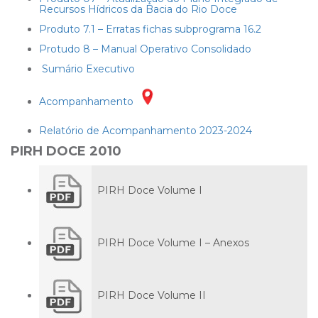
Recursos Hídricos da Bacia do Rio Doce
Produto 7.1 – Erratas fichas subprograma 16.2
Protudo 8 – Manual Operativo Consolidado
Sumário Executivo
Acompanhamento
Relatório de Acompanhamento 2023-2024
PIRH DOCE 2010
PIRH Doce Volume I
PIRH Doce Volume I – Anexos
PIRH Doce Volume II