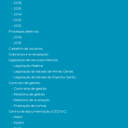
- 2016
- 2015
- 2014
- 2013
- 2012
Processos seletivos
- 2016
- 2015
Cadastro de usuários
Cobrança e arrecadação
Legislação de recursos hídricos
- Legislação Federal
- Legislação do estado de Minas Gerais
- Legislação do estado do Espírito Santo
Contrato de gestão
- Contratos de gestão
- Relatório de gestão
- Relatório de avaliação
- Prestação de contas
Centro de documentação (CEDOC)
- PIRH
- PARH