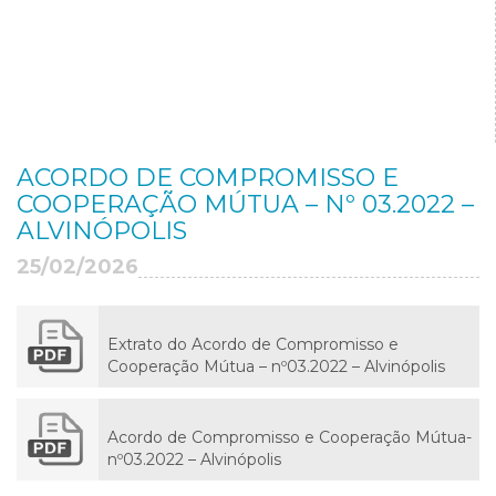
ACORDO DE COMPROMISSO E
COOPERAÇÃO MÚTUA – Nº 03.2022 –
ALVINÓPOLIS
25/02/2026
Extrato do Acordo de Compromisso e
Cooperação Mútua – nº03.2022 – Alvinópolis
Acordo de Compromisso e Cooperação Mútua-
nº03.2022 – Alvinópolis