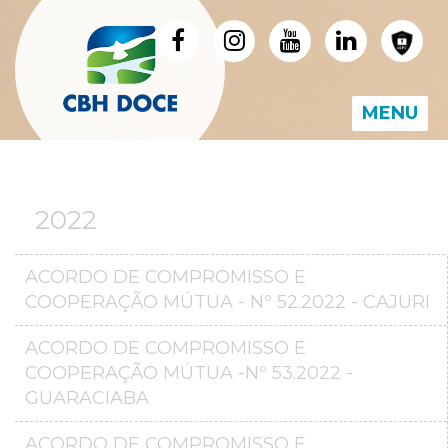
MENU
2022
ACORDO DE COMPROMISSO E
COOPERAÇÃO MÚTUA - Nº 52.2022 - CAJURI
ACORDO DE COMPROMISSO E
COOPERAÇÃO MÚTUA -Nº 53.2022 -
GUARACIABA
ACORDO DE COMPROMISSO E