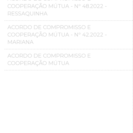
COOPERAÇÃO MÚTUA - Nº 48.2022 -
RESSAQUINHA
ACORDO DE COMPROMISSO E
COOPERAÇÃO MÚTUA - Nº 42.2022 -
MARIANA
ACORDO DE COMPROMISSO E
COOPERAÇÃO MÚTUA