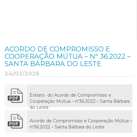
ACORDO DE COMPROMISSO E
COOPERAÇÃO MÚTUA – Nº 36.2022 –
SANTA BÁRBARA DO LESTE
24/02/2026
Extrato do Acordo de Compromisso e
Cooperação Mútua – nº36.2022 – Santa Bárbara
do Leste
Acordo de Compromisso e Cooperação Mútua –
nº36.2022 – Santa Bárbara do Leste