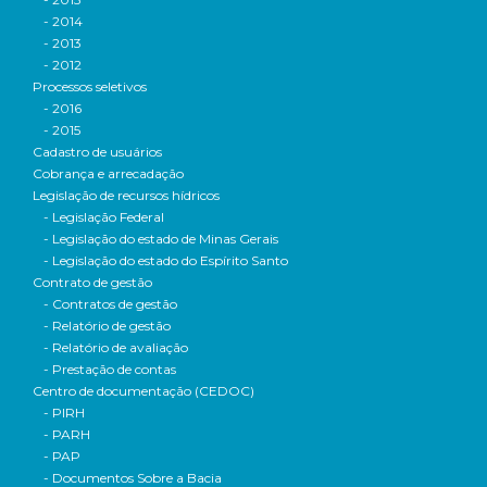
- 2014
- 2013
- 2012
Processos seletivos
- 2016
- 2015
Cadastro de usuários
Cobrança e arrecadação
Legislação de recursos hídricos
- Legislação Federal
- Legislação do estado de Minas Gerais
- Legislação do estado do Espírito Santo
Contrato de gestão
- Contratos de gestão
- Relatório de gestão
- Relatório de avaliação
- Prestação de contas
Centro de documentação (CEDOC)
- PIRH
- PARH
- PAP
- Documentos Sobre a Bacia