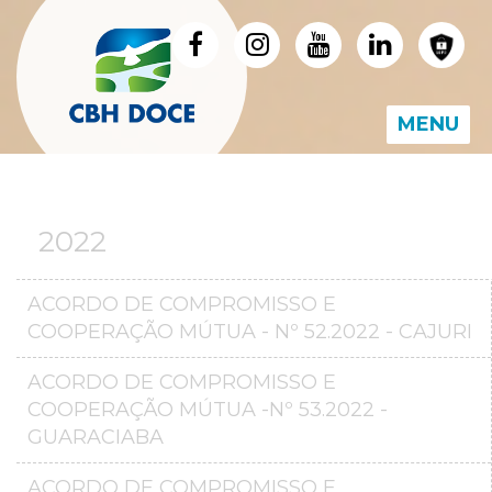
MENU
2022
ACORDO DE COMPROMISSO E
COOPERAÇÃO MÚTUA - Nº 52.2022 - CAJURI
ACORDO DE COMPROMISSO E
COOPERAÇÃO MÚTUA -Nº 53.2022 -
GUARACIABA
ACORDO DE COMPROMISSO E