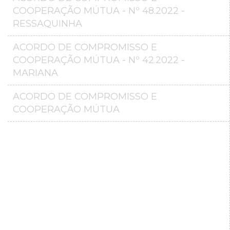
COOPERAÇÃO MÚTUA - Nº 48.2022 -
RESSAQUINHA
ACORDO DE COMPROMISSO E
COOPERAÇÃO MÚTUA - Nº 42.2022 -
MARIANA
ACORDO DE COMPROMISSO E
COOPERAÇÃO MÚTUA