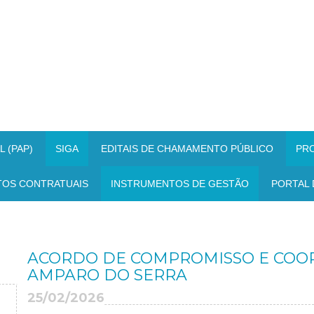
 (PAP)
SIGA
EDITAIS DE CHAMAMENTO PÚBLICO
PR
TOS CONTRATUAIS
INSTRUMENTOS DE GESTÃO
PORTAL 
ACORDO DE COMPROMISSO E COOPE
AMPARO DO SERRA
25/02/2026