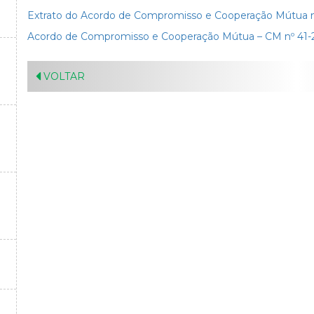
Extrato do Acordo de Compromisso e Cooperação Mútua n
Acordo de Compromisso e Cooperação Mútua – CM nº 41-2
VOLTAR