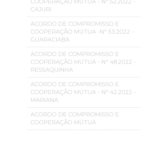
COOPERAÇÃO MÚTUA - Nº 52.2022 -
CAJURI
ACORDO DE COMPROMISSO E
COOPERAÇÃO MÚTUA -Nº 53.2022 -
GUARACIABA
ACORDO DE COMPROMISSO E
COOPERAÇÃO MÚTUA - Nº 48.2022 -
RESSAQUINHA
ACORDO DE COMPROMISSO E
COOPERAÇÃO MÚTUA - Nº 42.2022 -
MARIANA
ACORDO DE COMPROMISSO E
COOPERAÇÃO MÚTUA