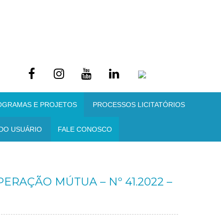
OGRAMAS E PROJETOS
PROCESSOS LICITATÓRIOS
DO USUÁRIO
FALE CONOSCO
RAÇÃO MÚTUA – Nº 41.2022 –