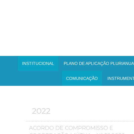
INSTITUCIONAL
PLANO DE APLICAÇÃO PLURIANUAL
COMUNICAÇÃO
INSTRUMEN
2022
ACORDO DE COMPROMISSO E