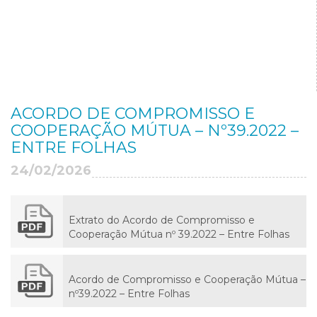
ACORDO DE COMPROMISSO E
COOPERAÇÃO MÚTUA – Nº39.2022 –
ENTRE FOLHAS
24/02/2026
Extrato do Acordo de Compromisso e
Cooperação Mútua nº 39.2022 – Entre Folhas
Acordo de Compromisso e Cooperação Mútua –
nº39.2022 – Entre Folhas