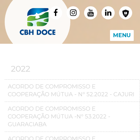
MENU
2022
ACORDO DE COMPROMISSO E
COOPERAÇÃO MÚTUA - Nº 52.2022 - CAJURI
ACORDO DE COMPROMISSO E
COOPERAÇÃO MÚTUA -Nº 53.2022 -
GUARACIABA
ACORDO DE COMPROMISSO E