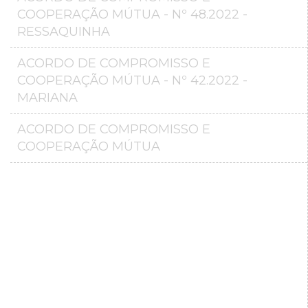
COOPERAÇÃO MÚTUA - Nº 48.2022 -
RESSAQUINHA
ACORDO DE COMPROMISSO E
COOPERAÇÃO MÚTUA - Nº 42.2022 -
MARIANA
ACORDO DE COMPROMISSO E
COOPERAÇÃO MÚTUA