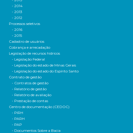
- 2014
- 2013
- 2012
Processos seletivos
- 2016
- 2015
Cadastro de usuários
Cobrança e arrecadação
Legislação de recursos hídricos
- Legislação Federal
- Legislação do estado de Minas Gerais
- Legislação do estado do Espírito Santo
Contrato de gestão
- Contratos de gestão
- Relatório de gestão
- Relatório de avaliação
- Prestação de contas
Centro de documentação (CEDOC)
- PIRH
- PARH
- PAP
- Documentos Sobre a Bacia