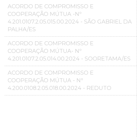
ACORDO DE COMPROMISSO E
COOPERAÇÃO MÚTUA -Nº
4.201.0107.2.05.015.00.2024 - SÃO GABRIEL DA
PALHA/ES
ACORDO DE COMPROMISSO E
COOPERAÇÃO MÚTUA- Nº
4.201.0107.2.05.014.00.2024 - SOORETAMA/ES
ACORDO DE COMPROMISSO E
COOPERAÇÃO MÚTUA - Nº
4.200.0108.2.05.018.00.2024 - REDUTO