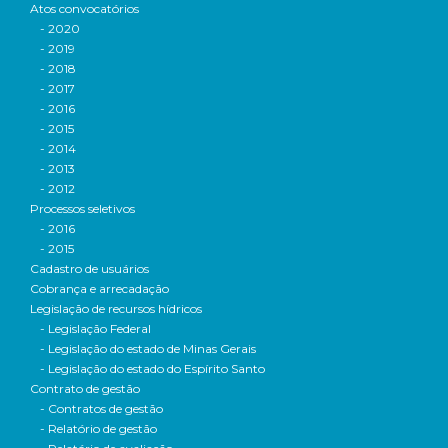
Atos convocatórios
- 2020
- 2019
- 2018
- 2017
- 2016
- 2015
- 2014
- 2013
- 2012
Processos seletivos
- 2016
- 2015
Cadastro de usuários
Cobrança e arrecadação
Legislação de recursos hídricos
- Legislação Federal
- Legislação do estado de Minas Gerais
- Legislação do estado do Espírito Santo
Contrato de gestão
- Contratos de gestão
- Relatório de gestão