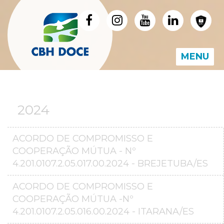
MENU
2024
ACORDO DE COMPROMISSO E
COOPERAÇÃO MÚTUA - Nº
4.201.0107.2.05.017.00.2024 - BREJETUBA/ES
ACORDO DE COMPROMISSO E
COOPERAÇÃO MÚTUA -Nº
4.201.0107.2.05.016.00.2024 - ITARANA/ES