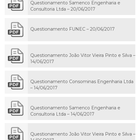
Questionamento Samenco Engenharia e
Consultoria Ltda – 20/06/2017
Questionamento FUNEC – 20/06/2017
Questionamento João Vitor Vieira Pinto e Silva –
14/06/2017
Questionamento Consominas Engenharia Ltda
– 14/06/2017
Questionamento Samenco Engenharia e
Consultoria Ltda – 14/06/2017
Questionamento João Vitor Vieira Pinto e Silva –