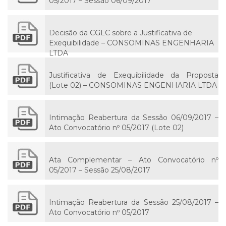
05/2017 – Sessão 06/09/2017
Decisão da CGLC sobre a Justificativa de
Exequibilidade – CONSOMINAS ENGENHARIA
LTDA
Justificativa de Exequibilidade da Proposta
(Lote 02) – CONSOMINAS ENGENHARIA LTDA
Intimação Reabertura da Sessão 06/09/2017 –
Ato Convocatório nº 05/2017 (Lote 02)
Ata Complementar – Ato Convocatório nº
05/2017 – Sessão 25/08/2017
Intimação Reabertura da Sessão 25/08/2017 –
Ato Convocatório nº 05/2017