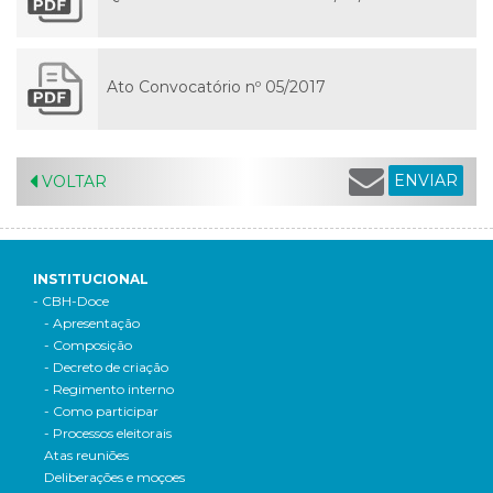
Ato Convocatório nº 05/2017
ENVIAR
VOLTAR
INSTITUCIONAL
- CBH-Doce
- Apresentação
- Composição
- Decreto de criação
- Regimento interno
- Como participar
- Processos eleitorais
Atas reuniões
Deliberações e moçoes