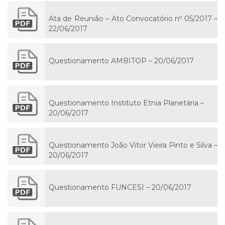
Ata de Reunião – Ato Convocatório nº 05/2017 –
22/06/2017
Questionamento AMBITOP – 20/06/2017
Questionamento Instituto Etnia Planetária –
20/06/2017
Questionamento João Vitor Vieira Pinto e Silva –
20/06/2017
Questionamento FUNCESI – 20/06/2017