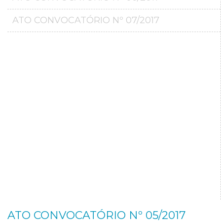
ATO CONVOCATÓRIO Nº 07/2017
ATO CONVOCATÓRIO Nº 05/2017