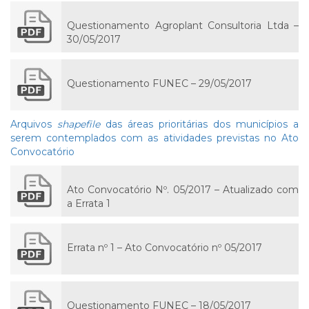
Questionamento Agroplant Consultoria Ltda –
30/05/2017
Questionamento FUNEC – 29/05/2017
Arquivos
shapefile
das áreas prioritárias dos municípios a
serem contemplados com as atividades previstas no Ato
Convocatório
Ato Convocatório Nº. 05/2017 – Atualizado com
a Errata 1
Errata nº 1 – Ato Convocatório nº 05/2017
Questionamento FUNEC – 18/05/2017