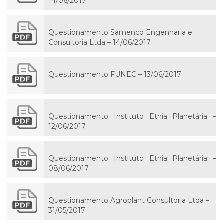
14/06/2017
Questionamento Samenco Engenharia e
Consultoria Ltda – 14/06/2017
Questionamento FUNEC – 13/06/2017
Questionamento Instituto Etnia Planetária –
12/06/2017
Questionamento Instituto Etnia Planetária –
08/06/2017
Questionamento Agroplant Consultoria Ltda –
31/05/2017