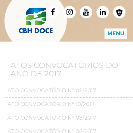
MENU
ATOS CONVOCATÓRIOS DO
ANO DE 2017
ATO CONVOCATÓRIO Nº 09/2017
ATO CONVOCATÓRIO Nº 10/2017
ATO CONVOCATÓRIO Nº 08/2017
ATO CONVOCATÓRIO Nº 06/2017