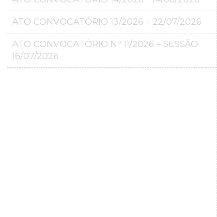
ATO CONVOCATÓRIO 13/2026 – 22/07/2026
ATO CONVOCATÓRIO Nº 11/2026 – SESSÃO
16/07/2026