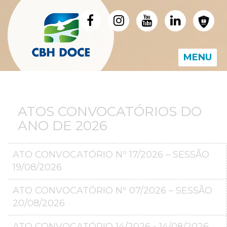
MENU
ATOS CONVOCATÓRIOS DO
ANO DE 2026
ATO CONVOCATÓRIO Nº 17/2026 – SESSÃO
19/08/2026
ATO CONVOCATÓRIO Nº 07/2026 – SESSÃO
20/08/2026
ATO CONVOCATÓRIO 14/2026 - 14/08/2026