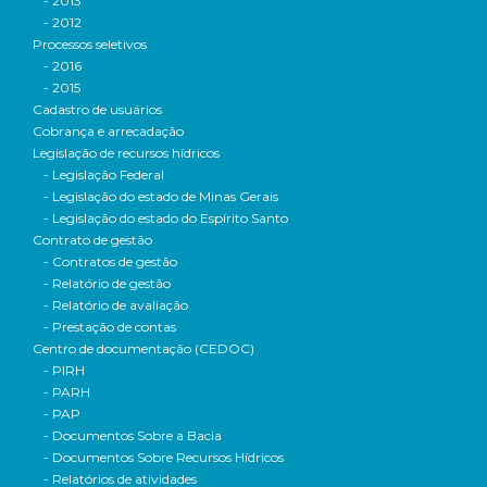
- 2013
- 2012
Processos seletivos
- 2016
- 2015
Cadastro de usuários
Cobrança e arrecadação
Legislação de recursos hídricos
- Legislação Federal
- Legislação do estado de Minas Gerais
- Legislação do estado do Espírito Santo
Contrato de gestão
- Contratos de gestão
- Relatório de gestão
- Relatório de avaliação
- Prestação de contas
Centro de documentação (CEDOC)
- PIRH
- PARH
- PAP
- Documentos Sobre a Bacia
- Documentos Sobre Recursos Hídricos
- Relatórios de atividades