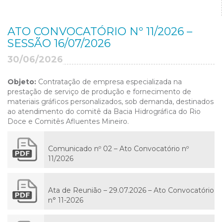
ATO CONVOCATÓRIO Nº 11/2026 –
SESSÃO 16/07/2026
30/06/2026
Objeto:
Contratação de empresa especializada na
prestação de serviço de produção e fornecimento de
materiais gráficos personalizados, sob demanda, destinados
ao atendimento do comitê da Bacia Hidrográfica do Rio
Doce e Comitês Afluentes Mineiro.
Comunicado nº 02 – Ato Convocatório nº
11/2026
Ata de Reunião – 29.07.2026 – Ato Convocatório
n° 11-2026