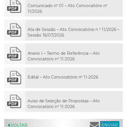
Comunicado nº 01 – Ato Convocatório nº
11/2026
Ata de Sessão – Ato Convocatório n º 11/2026 –
Sessão 16/07/2026
Anexo I – Termo de Referência – Ato
Convocatório nº 11-2026
Edital – Ato Convocatório nº 11-2026
Aviso de Seleção de Propostas – Ato
Convocatório nº 11-2026
ENVIAR
VOLTAR