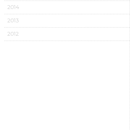
2014
2013
2012