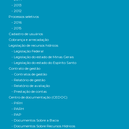
- 2013
- 2012
Processos seletivos
- 2016
- 2015
Cadastro de usuários
Cobrança e arrecadação
Legislação de recursos hídricos
- Legislação Federal
- Legislação do estado de Minas Gerais
- Legislação do estado do Espírito Santo
Contrato de gestão
- Contratos de gestão
- Relatório de gestão
- Relatório de avaliação
- Prestação de contas
Centro de documentação (CEDOC)
- PIRH
- PARH
- PAP
- Documentos Sobre a Bacia
- Documentos Sobre Recursos Hídricos