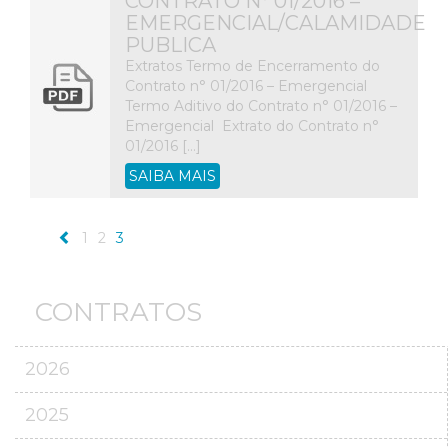
CONTRATO N° 01/2016 –
EMERGENCIAL/CALAMIDADE
PUBLICA
Extratos Termo de Encerramento do
Contrato n° 01/2016 – Emergencial
Termo Aditivo do Contrato n° 01/2016 –
Emergencial Extrato do Contrato n°
01/2016 […]
SAIBA MAIS
1
2
3
CONTRATOS
2026
2025