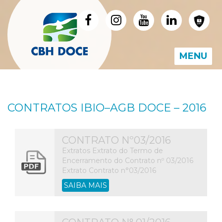
MENU
CONTRATOS IBIO–AGB DOCE – 2016
CONTRATO Nº03/2016
Extratos Extrato do Termo de
Encerramento do Contrato nº 03/2016
Extrato Contrato n°03/2016
SAIBA MAIS