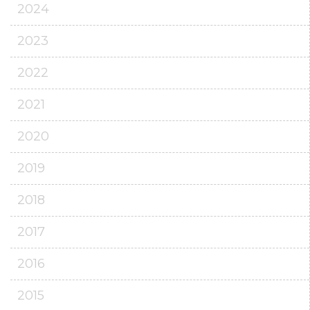
2024
2023
2022
2021
2020
2019
2018
2017
2016
2015