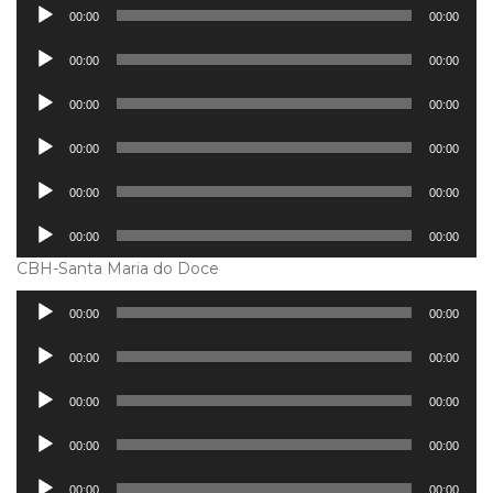
áudio
Tocador
00:00
00:00
de
áudio
Tocador
00:00
00:00
de
áudio
Tocador
00:00
00:00
de
áudio
Tocador
00:00
00:00
de
áudio
Tocador
00:00
00:00
de
áudio
Tocador
00:00
00:00
de
áudio
CBH-Santa Maria do Doce
Tocador
00:00
00:00
de
áudio
Tocador
00:00
00:00
de
áudio
Tocador
00:00
00:00
de
áudio
Tocador
00:00
00:00
de
áudio
Tocador
00:00
00:00