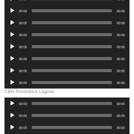
de
áudio
Tocador
00:00
00:00
de
áudio
Tocador
00:00
00:00
de
áudio
Tocador
00:00
00:00
de
áudio
Tocador
00:00
00:00
de
áudio
Tocador
00:00
00:00
de
áudio
Tocador
00:00
00:00
de
áudio
Tocador
00:00
00:00
de
áudio
CBH-Pontões e Lagoas
Tocador
00:00
00:00
de
áudio
Tocador
00:00
00:00
de
áudio
Tocador
00:00
00:00
de