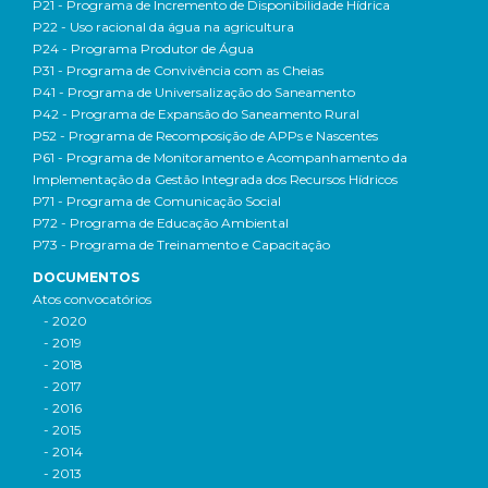
P21 - Programa de Incremento de Disponibilidade Hídrica
P22 - Uso racional da água na agricultura
P24 - Programa Produtor de Água
P31 - Programa de Convivência com as Cheias
P41 - Programa de Universalização do Saneamento
P42 - Programa de Expansão do Saneamento Rural
P52 - Programa de Recomposição de APPs e Nascentes
P61 - Programa de Monitoramento e Acompanhamento da
Implementação da Gestão Integrada dos Recursos Hídricos
P71 - Programa de Comunicação Social
P72 - Programa de Educação Ambiental
P73 - Programa de Treinamento e Capacitação
DOCUMENTOS
Atos convocatórios
- 2020
- 2019
- 2018
- 2017
- 2016
- 2015
- 2014
- 2013