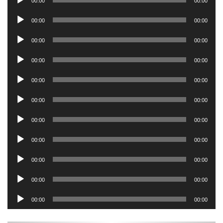
00:00
00:00
de
áudio
Tocador
00:00
00:00
de
áudio
Tocador
00:00
00:00
de
áudio
Tocador
00:00
00:00
de
áudio
Tocador
00:00
00:00
de
áudio
Tocador
00:00
00:00
de
áudio
Tocador
00:00
00:00
de
áudio
Tocador
00:00
00:00
de
áudio
Tocador
00:00
00:00
de
áudio
Tocador
00:00
00:00
de
áudio
Tocador
00:00
00:00
de
áudio