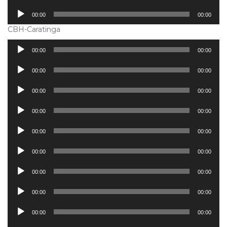
áudio
Tocador
00:00
00:00
de
áudio
CBH-Caratinga
Tocador
00:00
00:00
de
áudio
Tocador
00:00
00:00
de
áudio
Tocador
00:00
00:00
de
áudio
Tocador
00:00
00:00
de
áudio
Tocador
00:00
00:00
de
áudio
Tocador
00:00
00:00
de
áudio
Tocador
00:00
00:00
de
áudio
Tocador
00:00
00:00
de
áudio
Tocador
00:00
00:00
de
áudio
Tocador