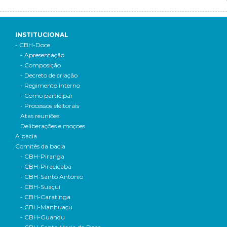
INSTITUCIONAL
- CBH-Doce
- Apresentação
- Composição
- Decreto de criação
- Regimento interno
- Como participar
- Processos eleitorais
Atas reuniões
Deliberações e moçoes
A bacia
Comitês da bacia
- CBH-Piranga
- CBH-Piracicaba
- CBH-Santo Antônio
- CBH-Suaçuí
- CBH-Caratinga
- CBH-Manhuaçu
- CBH-Guandu