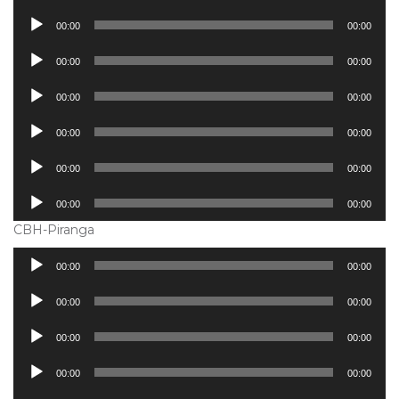
áudio
Tocador
00:00
00:00
de
áudio
Tocador
00:00
00:00
de
áudio
Tocador
00:00
00:00
de
áudio
Tocador
00:00
00:00
de
áudio
Tocador
00:00
00:00
de
áudio
Tocador
00:00
00:00
de
áudio
CBH-Piranga
Tocador
00:00
00:00
de
áudio
Tocador
00:00
00:00
de
áudio
Tocador
00:00
00:00
de
áudio
Tocador
00:00
00:00
de
áudio
Tocador