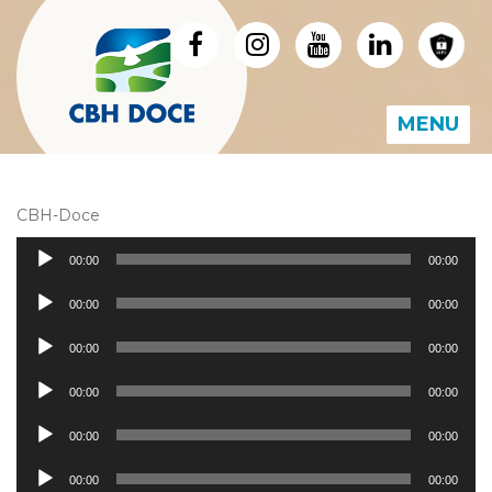
MENU
CBH-Doce
Tocador
00:00
00:00
de
áudio
Tocador
00:00
00:00
de
áudio
Tocador
00:00
00:00
de
áudio
Tocador
00:00
00:00
de
áudio
Tocador
00:00
00:00
de
áudio
Tocador
00:00
00:00
de