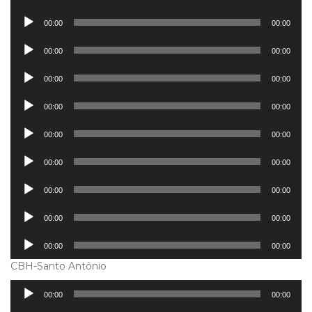
de
áudio
Tocador
00:00
00:00
de
áudio
Tocador
00:00
00:00
de
áudio
Tocador
00:00
00:00
de
áudio
Tocador
00:00
00:00
de
áudio
Tocador
00:00
00:00
de
áudio
Tocador
00:00
00:00
de
áudio
Tocador
00:00
00:00
de
áudio
Tocador
00:00
00:00
de
áudio
Tocador
00:00
00:00
de
áudio
CBH-Santo Antônio
Tocador
00:00
00:00
de