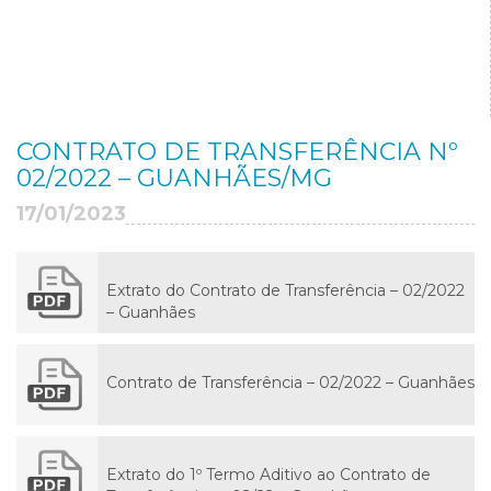
CONTRATO DE TRANSFERÊNCIA Nº
02/2022 – GUANHÃES/MG
17/01/2023
Extrato do Contrato de Transferência – 02/2022
– Guanhães
Contrato de Transferência – 02/2022 – Guanhães
Extrato do 1º Termo Aditivo ao Contrato de