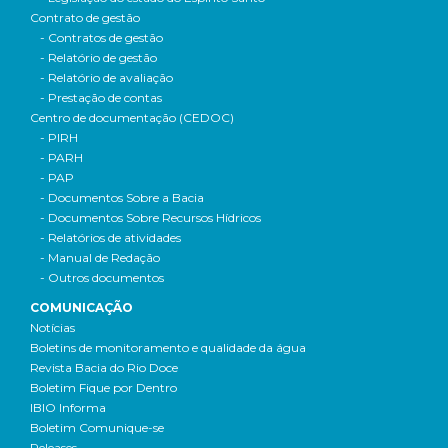
Contrato de gestão
- Contratos de gestão
- Relatório de gestão
- Relatório de avaliação
- Prestação de contas
Centro de documentação (CEDOC)
- PIRH
- PARH
- PAP
- Documentos Sobre a Bacia
- Documentos Sobre Recursos Hídricos
- Relatórios de atividades
- Manual de Redação
- Outros documentos
COMUNICAÇÃO
Notícias
Boletins de monitoramento e qualidade da água
Revista Bacia do Rio Doce
Boletim Fique por Dentro
IBIO Informa
Boletim Comunique-se
Releases