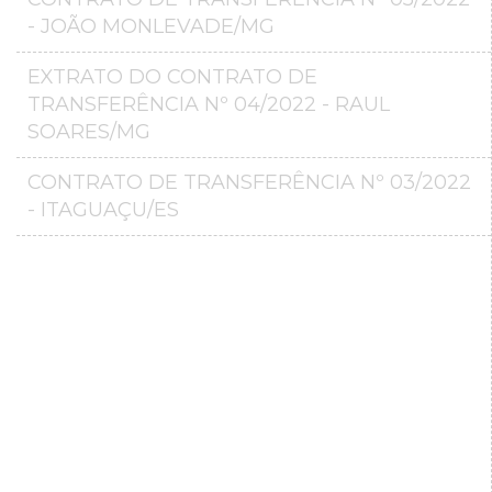
- JOÃO MONLEVADE/MG
EXTRATO DO CONTRATO DE
TRANSFERÊNCIA Nº 04/2022 - RAUL
SOARES/MG
CONTRATO DE TRANSFERÊNCIA Nº 03/2022
- ITAGUAÇU/ES