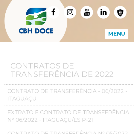
MENU
CONTRATOS DE
TRANSFERÊNCIA DE 2022
CONTRATO DE TRANSFERÊNCIA - 06/2022 -
ITAGUAÇU
EXTRATO E CONTRATO DE TRANSFERÊNCIA
Nº 06/2022 - ITAGUAÇU/ES P-21
CONTRATO DE TRANSFERÊNCIA Nº 05/2022