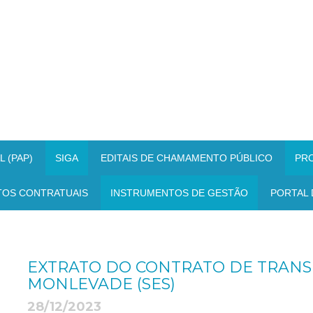
 (PAP)
SIGA
EDITAIS DE CHAMAMENTO PÚBLICO
PR
TOS CONTRATUAIS
INSTRUMENTOS DE GESTÃO
PORTAL 
EXTRATO DO CONTRATO DE TRANSF
MONLEVADE (SES)
28/12/2023