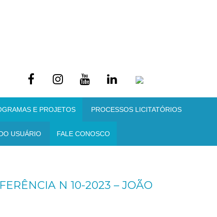
OGRAMAS E PROJETOS
PROCESSOS LICITATÓRIOS
DO USUÁRIO
FALE CONOSCO
ERÊNCIA N 10-2023 – JOÃO