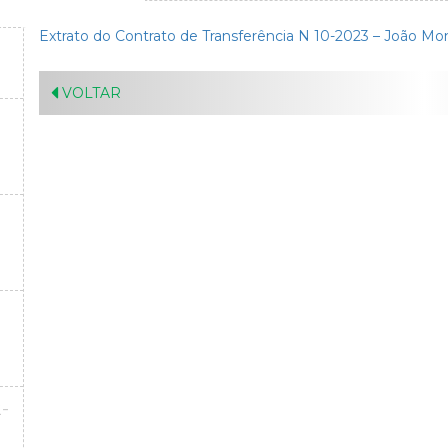
Extrato do Contrato de Transferência N 10-2023 – João Mo
VOLTAR
-