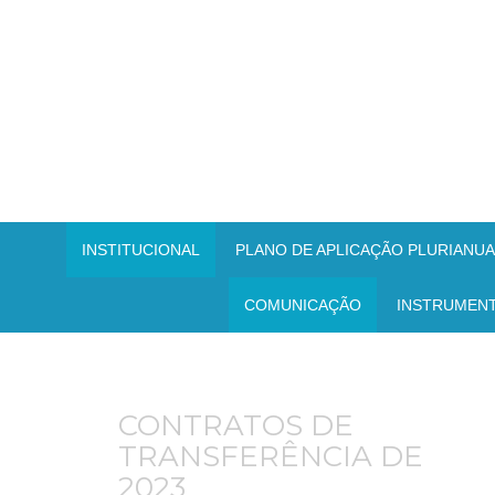
INSTITUCIONAL
PLANO DE APLICAÇÃO PLURIANUAL
COMUNICAÇÃO
INSTRUMEN
CONTRATOS DE
TRANSFERÊNCIA DE
2023