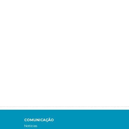
COMUNICAÇÃO
Notícias