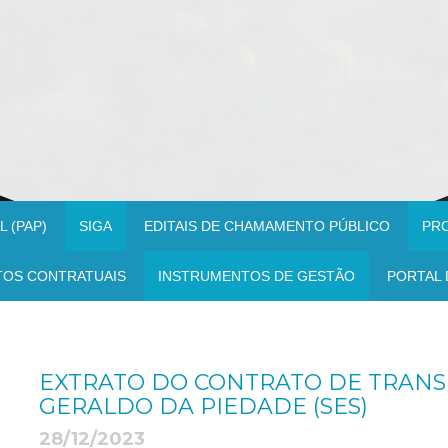
 (PAP)
SIGA
EDITAIS DE CHAMAMENTO PÚBLICO
PR
TOS CONTRATUAIS
INSTRUMENTOS DE GESTÃO
PORTAL 
EXTRATO DO CONTRATO DE TRANSFE
GERALDO DA PIEDADE (SES)
28/12/2023