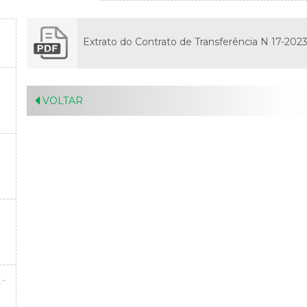
Extrato do Contrato de Transferência N 17-202
VOLTAR
-