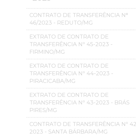
CONTRATO DE TRANSFERÊNCIA N°
46/2023 - REDUTO/MG
EXTRATO DE CONTRATO DE
TRANSFERÊNCIA Nº 45-2023 -
FIRMINO/MG
EXTRATO DE CONTRATO DE
TRANSFERÊNCIA Nº 44-2023 -
PIRACICABA/MG
EXTRATO DE CONTRATO DE
TRANSFERÊNCIA Nº 43-2023 - BRÁS
PIRES/MG
CONTRATO DE TRANSFERÊNCIA Nº 42
2023 - SANTA BÁRBARA/MG