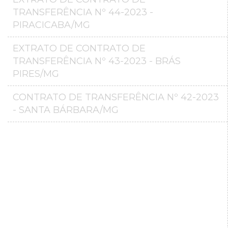
TRANSFERÊNCIA Nº 44-2023 -
PIRACICABA/MG
EXTRATO DE CONTRATO DE
TRANSFERÊNCIA Nº 43-2023 - BRÁS
PIRES/MG
CONTRATO DE TRANSFERÊNCIA Nº 42-2023
- SANTA BÁRBARA/MG