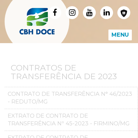
MENU
CONTRATOS DE
TRANSFERÊNCIA DE 2023
CONTRATO DE TRANSFERÊNCIA N° 46/2023
- REDUTO/MG
EXTRATO DE CONTRATO DE
TRANSFERÊNCIA Nº 45-2023 - FIRMINO/MG
EXTRATO DE CONTRATO DE