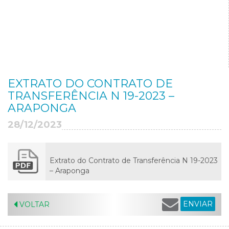
EXTRATO DO CONTRATO DE
TRANSFERÊNCIA N 19-2023 –
ARAPONGA
28/12/2023
Extrato do Contrato de Transferência N 19-2023
– Araponga
ENVIAR
VOLTAR