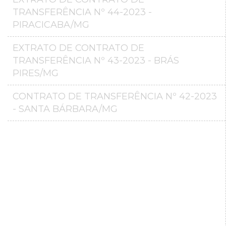
TRANSFERÊNCIA Nº 44-2023 -
PIRACICABA/MG
EXTRATO DE CONTRATO DE
TRANSFERÊNCIA Nº 43-2023 - BRÁS
PIRES/MG
CONTRATO DE TRANSFERÊNCIA Nº 42-2023
- SANTA BÁRBARA/MG