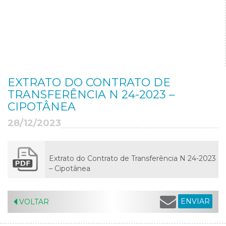
EXTRATO DO CONTRATO DE
TRANSFERÊNCIA N 24-2023 –
CIPOTÂNEA
28/12/2023
Extrato do Contrato de Transferência N 24-2023
– Cipotânea
ENVIAR
VOLTAR