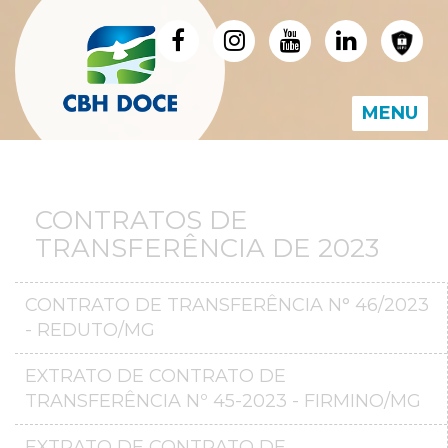
MENU
CONTRATOS DE
TRANSFERÊNCIA DE 2023
CONTRATO DE TRANSFERÊNCIA N° 46/2023
- REDUTO/MG
EXTRATO DE CONTRATO DE
TRANSFERÊNCIA Nº 45-2023 - FIRMINO/MG
EXTRATO DE CONTRATO DE