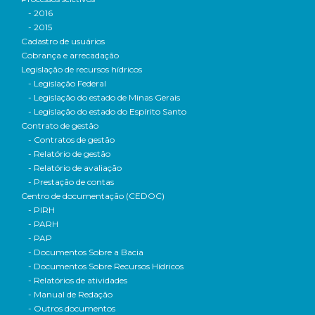
- 2016
- 2015
Cadastro de usuários
Cobrança e arrecadação
Legislação de recursos hídricos
- Legislação Federal
- Legislação do estado de Minas Gerais
- Legislação do estado do Espírito Santo
Contrato de gestão
- Contratos de gestão
- Relatório de gestão
- Relatório de avaliação
- Prestação de contas
Centro de documentação (CEDOC)
- PIRH
- PARH
- PAP
- Documentos Sobre a Bacia
- Documentos Sobre Recursos Hídricos
- Relatórios de atividades
- Manual de Redação
- Outros documentos