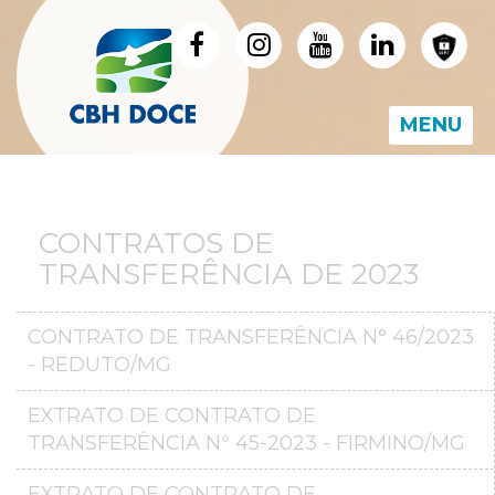
MENU
CONTRATOS DE
TRANSFERÊNCIA DE 2023
CONTRATO DE TRANSFERÊNCIA N° 46/2023
- REDUTO/MG
EXTRATO DE CONTRATO DE
TRANSFERÊNCIA Nº 45-2023 - FIRMINO/MG
EXTRATO DE CONTRATO DE