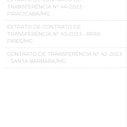
TRANSFERÊNCIA Nº 44-2023 -
PIRACICABA/MG
EXTRATO DE CONTRATO DE
TRANSFERÊNCIA Nº 43-2023 - BRÁS
PIRES/MG
CONTRATO DE TRANSFERÊNCIA Nº 42-2023
- SANTA BÁRBARA/MG