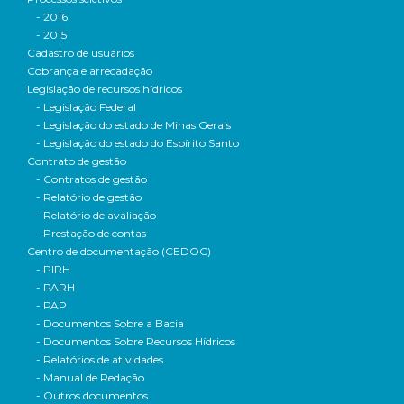
- 2016
- 2015
Cadastro de usuários
Cobrança e arrecadação
Legislação de recursos hídricos
- Legislação Federal
- Legislação do estado de Minas Gerais
- Legislação do estado do Espírito Santo
Contrato de gestão
- Contratos de gestão
- Relatório de gestão
- Relatório de avaliação
- Prestação de contas
Centro de documentação (CEDOC)
- PIRH
- PARH
- PAP
- Documentos Sobre a Bacia
- Documentos Sobre Recursos Hídricos
- Relatórios de atividades
- Manual de Redação
- Outros documentos