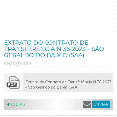
EXTRATO DO CONTRATO DE
TRANSFERÊNCIA N 36-2023 – SÃO
GERALDO DO BAIXIO (SAA)
28/12/2023
Extrato do Contrato de Transferência N 36-2023
– São Geraldo do Baixio (SAA)
ENVIAR
VOLTAR