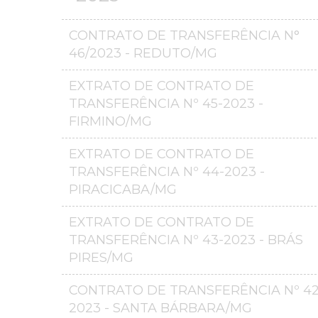
CONTRATO DE TRANSFERÊNCIA N°
46/2023 - REDUTO/MG
EXTRATO DE CONTRATO DE
TRANSFERÊNCIA Nº 45-2023 -
FIRMINO/MG
EXTRATO DE CONTRATO DE
TRANSFERÊNCIA Nº 44-2023 -
PIRACICABA/MG
EXTRATO DE CONTRATO DE
TRANSFERÊNCIA Nº 43-2023 - BRÁS
PIRES/MG
CONTRATO DE TRANSFERÊNCIA Nº 42
2023 - SANTA BÁRBARA/MG