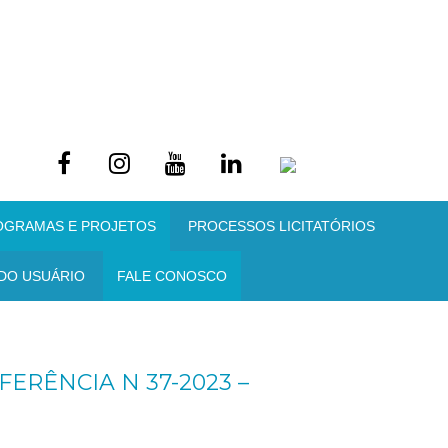
OGRAMAS E PROJETOS
PROCESSOS LICITATÓRIOS
DO USUÁRIO
FALE CONOSCO
ERÊNCIA N 37-2023 –