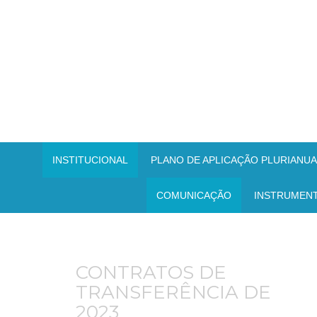
INSTITUCIONAL
PLANO DE APLICAÇÃO PLURIANUAL
COMUNICAÇÃO
INSTRUMEN
CONTRATOS DE
TRANSFERÊNCIA DE
2023