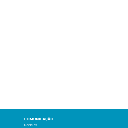
COMUNICAÇÃO
Notícias