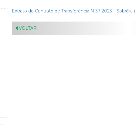
Extrato do Contrato de Transferência N 37-2023 – Sobrália 
VOLTAR
-