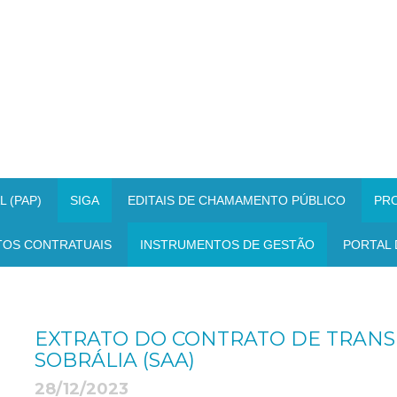
 (PAP)
SIGA
EDITAIS DE CHAMAMENTO PÚBLICO
PR
TOS CONTRATUAIS
INSTRUMENTOS DE GESTÃO
PORTAL 
EXTRATO DO CONTRATO DE TRANSF
SOBRÁLIA (SAA)
28/12/2023