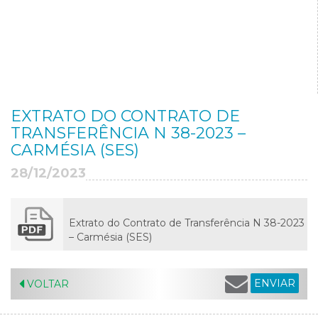
EXTRATO DO CONTRATO DE
TRANSFERÊNCIA N 38-2023 –
CARMÉSIA (SES)
28/12/2023
Extrato do Contrato de Transferência N 38-2023
– Carmésia (SES)
ENVIAR
VOLTAR