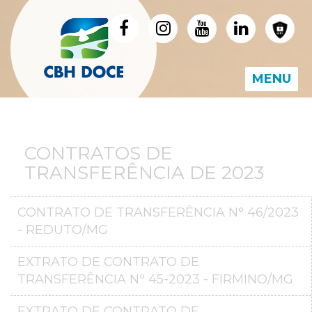
MENU
CONTRATOS DE
TRANSFERÊNCIA DE 2023
CONTRATO DE TRANSFERÊNCIA N° 46/2023
- REDUTO/MG
EXTRATO DE CONTRATO DE
TRANSFERÊNCIA Nº 45-2023 - FIRMINO/MG
EXTRATO DE CONTRATO DE