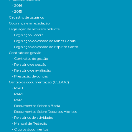
- 2016
- 2015
Cadastro de usuários
Cobrança e arrecadação
Legislação de recursos hídricos
- Legislação Federal
- Legislação do estado de Minas Gerais
- Legislação do estado do Espírito Santo
Contrato de gestão
- Contratos de gestão
- Relatório de gestão
- Relatório de avaliação
- Prestação de contas
Centro de documentação (CEDOC)
- PIRH
- PARH
- PAP
- Documentos Sobre a Bacia
- Documentos Sobre Recursos Hídricos
- Relatórios de atividades
- Manual de Redação
- Outros documentos