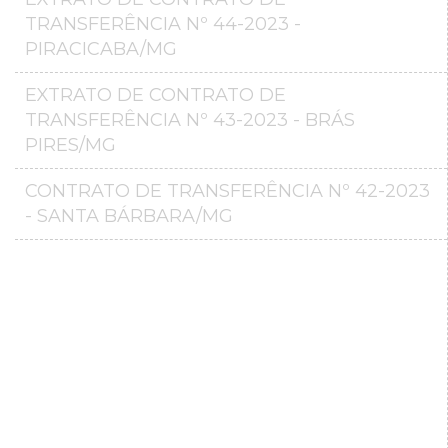
TRANSFERÊNCIA Nº 44-2023 -
PIRACICABA/MG
EXTRATO DE CONTRATO DE
TRANSFERÊNCIA Nº 43-2023 - BRÁS
PIRES/MG
CONTRATO DE TRANSFERÊNCIA Nº 42-2023
- SANTA BÁRBARA/MG