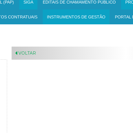
 (PAP)
SIGA
EDITAIS DE CHAMAMENTO PÚBLICO
PR
TOS CONTRATUAIS
INSTRUMENTOS DE GESTÃO
PORTAL 
VOLTAR