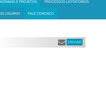
OGRAMAS E PROJETOS
PROCESSOS LICITATÓRIOS
DO USUÁRIO
FALE CONOSCO
ENVIAR