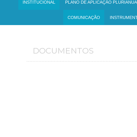
INSTITUCIONAL
PLANO DE APLICAÇÃO PLURIANUAL
COMUNICAÇÃO
INSTRUMEN
DOCUMENTOS