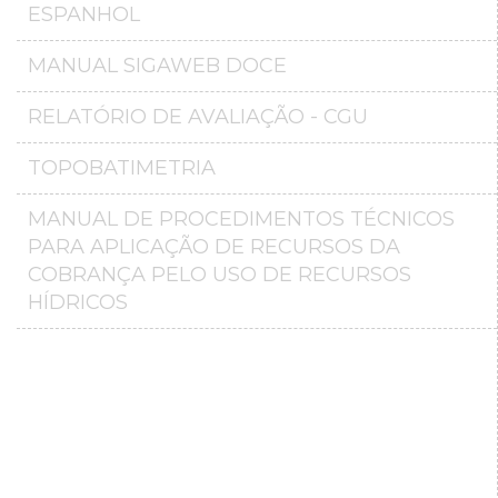
ESPANHOL
MANUAL SIGAWEB DOCE
RELATÓRIO DE AVALIAÇÃO - CGU
TOPOBATIMETRIA
MANUAL DE PROCEDIMENTOS TÉCNICOS
PARA APLICAÇÃO DE RECURSOS DA
COBRANÇA PELO USO DE RECURSOS
HÍDRICOS