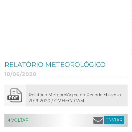
RELATÓRIO METEOROLÓGICO
10/06/2020
Relatório Meteorológico do Periodo chuvoso
2019-2020 / GMHEC/IGAM
ENVIAR
VOLTAR