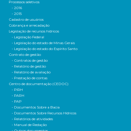
Processos seletivos
- 2016
- 2015
Cadastro de usuários
Cobrança e arrecadação
Legislação de recursos hídricos
- Legislação Federal
- Legislação do estado de Minas Gerais
- Legislação do estado do Espírito Santo
Contrato de gestão
- Contratos de gestão
- Relatório de gestão
- Relatório de avaliação
- Prestação de contas
Centro de documentação (CEDOC)
- PIRH
- PARH
- PAP
- Documentos Sobre a Bacia
- Documentos Sobre Recursos Hídricos
- Relatórios de atividades
- Manual de Redação
- Outros documentos