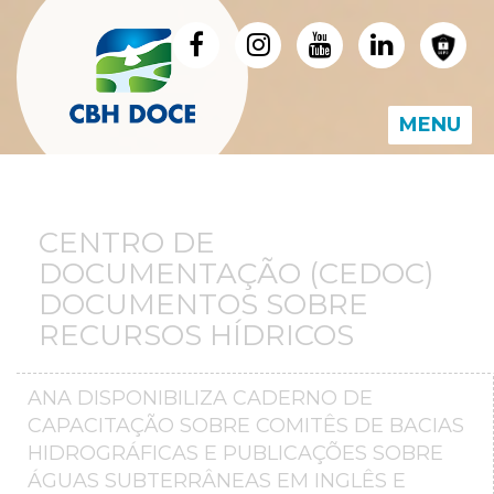
MENU
CENTRO DE
DOCUMENTAÇÃO (CEDOC)
DOCUMENTOS SOBRE
RECURSOS HÍDRICOS
ANA DISPONIBILIZA CADERNO DE
CAPACITAÇÃO SOBRE COMITÊS DE BACIAS
HIDROGRÁFICAS E PUBLICAÇÕES SOBRE
ÁGUAS SUBTERRÂNEAS EM INGLÊS E