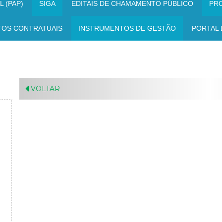
 (PAP)
SIGA
EDITAIS DE CHAMAMENTO PÚBLICO
PR
TOS CONTRATUAIS
INSTRUMENTOS DE GESTÃO
PORTAL 
VOLTAR