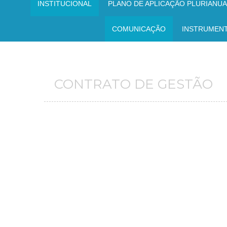
INSTITUCIONAL
PLANO DE APLICAÇÃO PLURIANUAL
COMUNICAÇÃO
INSTRUMEN
CONTRATO DE GESTÃO