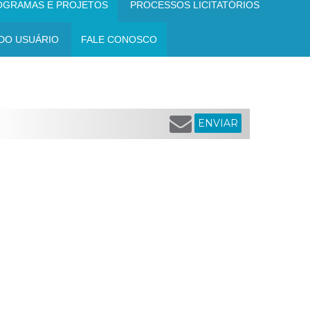
OGRAMAS E PROJETOS
PROCESSOS LICITATÓRIOS
DO USUÁRIO
FALE CONOSCO
ENVIAR