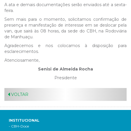
A ata e demais documentações serão enviados até a sexta-
feira.
Sem mais para o momento, solicitamos confirmação de
presença e manifestação de interesse em se deslocar pela
van, que sairá às 08 horas, da sede do CBH, na Rodoviária
de Manhuaçu.
Agradecemos e nos colocamos à disposição para
esclarecimentos.
Atenciosamente,
Senisi de Almeida Rocha
Presidente
VOLTAR
INSTITUCIONAL
- CBH-Doce