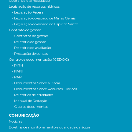
Cobrança e arrecadação
Legislação de recursos hídricos
- Legislação Federal
- Legislação do estado de Minas Gerais
- Legislação do estado do Espírito Santo
Contrato de gestão
- Contratos de gestão
- Relatório de gestão
- Relatório de avaliação
- Prestação de contas
Centro de documentação (CEDOC)
- PIRH
- PARH
- PAP
- Documentos Sobre a Bacia
- Documentos Sobre Recursos Hídricos
- Relatórios de atividades
- Manual de Redação
- Outros documentos
COMUNICAÇÃO
Notícias
Boletins de monitoramento e qualidade da água