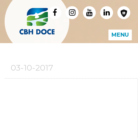
MENU
03-10-2017